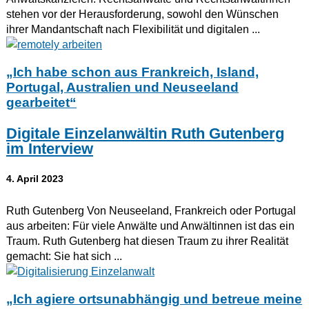
stehen vor der Herausforderung, sowohl den Wünschen
ihrer Mandantschaft nach Flexibilität und digitalen ...
„Ich habe schon aus Frankreich, Island,
Portugal, Australien und Neuseeland
gearbeitet“
Digitale Einzelanwältin Ruth Gutenberg
im Interview
4. April 2023
Ruth Gutenberg Von Neuseeland, Frankreich oder Portugal
aus arbeiten: Für viele Anwälte und Anwältinnen ist das ein
Traum. Ruth Gutenberg hat diesen Traum zu ihrer Realität
gemacht: Sie hat sich ...
„Ich agiere ortsunabhängig und betreue meine