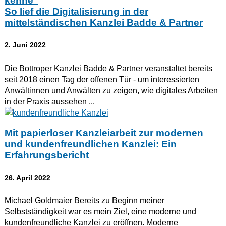
kenne“
So lief die Digitalisierung in der
mittelständischen Kanzlei Badde & Partner
2. Juni 2022
Die Bottroper Kanzlei Badde & Partner veranstaltet bereits
seit 2018 einen Tag der offenen Tür - um interessierten
Anwältinnen und Anwälten zu zeigen, wie digitales Arbeiten
in der Praxis aussehen ...
Mit papierloser Kanzleiarbeit zur modernen
und kundenfreundlichen Kanzlei: Ein
Erfahrungsbericht
26. April 2022
Michael Goldmaier Bereits zu Beginn meiner
Selbstständigkeit war es mein Ziel, eine moderne und
kundenfreundliche Kanzlei zu eröffnen. Moderne