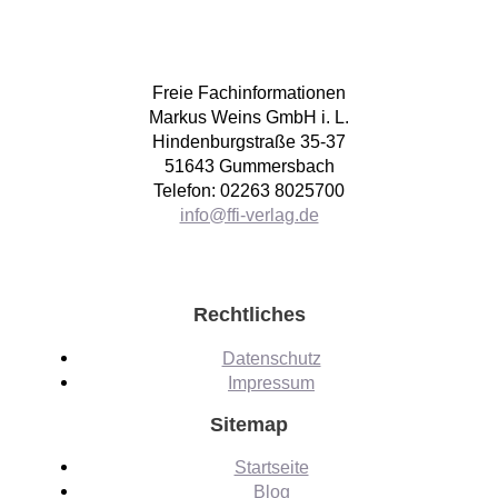
Freie Fachinformationen
Markus Weins GmbH i. L.
Hindenburgstraße 35-37
51643 Gummersbach
Telefon: 02263 8025700
info@ffi-verlag.de
Rechtliches
Datenschutz
Impressum
Sitemap
Startseite
Blog