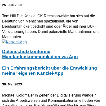
25. Juli 2023
Tom Hill Die Kanzlei OK Rechtsanwälte hat sich auf die
Beratung von Menschen spezialisiert, die von
Berufsunfähigkeit bedroht sind oder Ärger mit ihrer BU-
Versicherung haben. Damit potenzielle Mandantinnen und
Mandanten ...
Datenschutzkonforme
Mandantenkommunikation via App
Ein Erfahrungsbericht über die Entwicklung
meiner eigenen Kanzlei-App
30. Mai 2023
Michael Goldmaier In Zeiten der Digitalisierung wandeln
sich die Arbeitsweisen und Kommunikationsmethoden von
Anwaltskanzleien. Rechtsanwälte und Rechtsanwältinnen