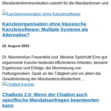
Mandantenkommunikation sowohl für die Mandantinnen und
...
Kanzleiorganisation ohne klassische
Kanzleisoftware: Multiple Systeme als
Alternative?
22. August 2023
Dr. Maxmimilian Freyenfeld und Melanie Spitzhüttl Eine gut
organisierte Kanzlei bedeutet effizienteres Arbeiten, bessere
Ergebnisse und Erfolge, die Minimierung von
Haftungsrisiken, Spaß an der Tätigkeit und vor allem die
Gewährleistung der Mandantenzufriedenheit. ...
Chatbots 2.0: Wenn der Chatbot auch
spezifische Mandatsanfragen beantworten
kann