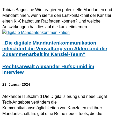
Tobias Bagusche Wie reagieren potenzielle Mandanten und
Mandantinnen, wenn sie für den Erstkontakt mit der Kanzlei
einen KI-Chatbot um Rat fragen können? Und welche
Auswirkungen hat dies auf die kanzleiinternen ...
„Die digitale Mandantenkommunikation
erleichtert die Verwaltung von Akten und die
Zusammenarbeit im Kanzlei-Team“
Rechtsanwalt Alexander Hufschmid im
Interview
23. Januar 2024
Alexander Hufschmid Die Digitalisierung und neue Legal
Tech-Angebote verändern die
Kommunikationsmöglichkeiten von Kanzleien mit ihrer
Mandantschaft. Es gibt eine Reihe neuer Tools, die die