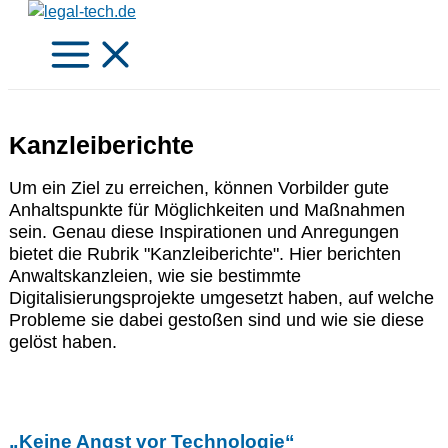
Zum
Inhalt
springen
Kanzleiberichte
Um ein Ziel zu erreichen, können Vorbilder gute
Anhaltspunkte für Möglichkeiten und Maßnahmen
sein. Genau diese Inspirationen und Anregungen
bietet die Rubrik "Kanzleiberichte". Hier berichten
Anwaltskanzleien, wie sie bestimmte
Digitalisierungsprojekte umgesetzt haben, auf welche
Probleme sie dabei gestoßen sind und wie sie diese
gelöst haben.
„Keine Angst vor Technologie“