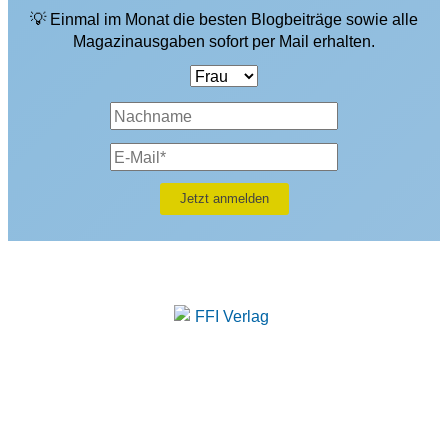
💡 Einmal im Monat die besten Blogbeiträge sowie alle
Magazinausgaben sofort per Mail erhalten.