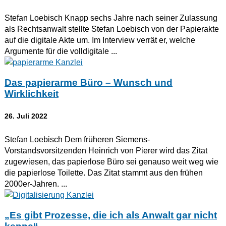
Stefan Loebisch Knapp sechs Jahre nach seiner Zulassung
als Rechtsanwalt stellte Stefan Loebisch von der Papierakte
auf die digitale Akte um. Im Interview verrät er, welche
Argumente für die volldigitale ...
Das papierarme Büro – Wunsch und
Wirklichkeit
26. Juli 2022
Stefan Loebisch Dem früheren Siemens-
Vorstandsvorsitzenden Heinrich von Pierer wird das Zitat
zugewiesen, das papierlose Büro sei genauso weit weg wie
die papierlose Toilette. Das Zitat stammt aus den frühen
2000er-Jahren. ...
„Es gibt Prozesse, die ich als Anwalt gar nicht