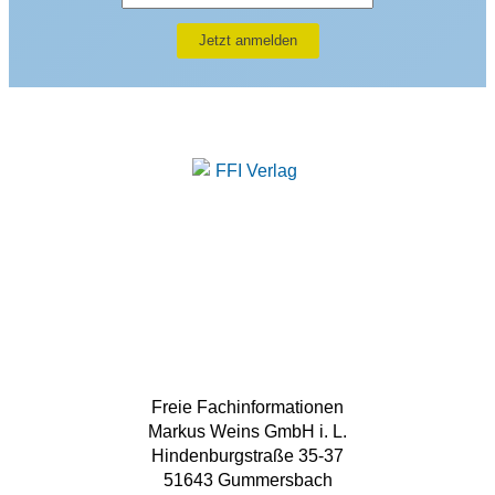
Freie Fachinformationen
Markus Weins GmbH i. L.
Hindenburgstraße 35-37
51643 Gummersbach