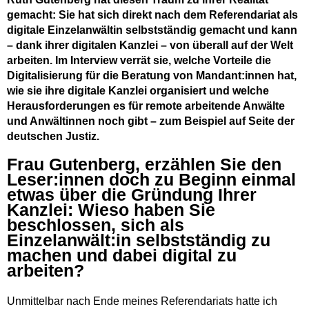
gemacht: Sie hat sich direkt nach dem Referendariat als
digitale Einzelanwältin selbstständig gemacht und kann
– dank ihrer digitalen Kanzlei – von überall auf der Welt
arbeiten. Im Interview verrät sie, welche Vorteile die
Digitalisierung für die Beratung von Mandant:innen hat,
wie sie ihre digitale Kanzlei organisiert und welche
Herausforderungen es für remote arbeitende Anwälte
und Anwältinnen noch gibt – zum Beispiel auf Seite der
deutschen Justiz.
Frau Gutenberg, erzählen Sie den
Leser:innen doch zu Beginn einmal
etwas über die Gründung Ihrer
Kanzlei: Wieso haben Sie
beschlossen, sich als
Einzelanwält:in selbstständig zu
machen und dabei digital zu
arbeiten?
Unmittelbar nach Ende meines Referendariats hatte ich