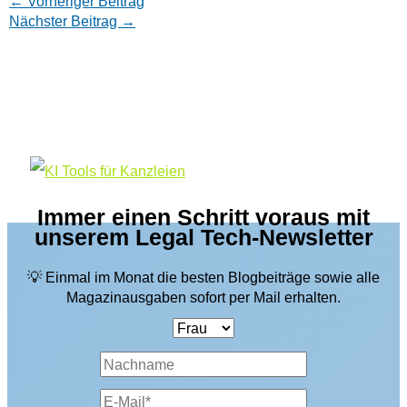
←
Vorheriger Beitrag
Nächster Beitrag
→
Immer einen Schritt voraus mit
unserem Legal Tech-Newsletter
💡 Einmal im Monat die besten Blogbeiträge sowie alle
Magazinausgaben sofort per Mail erhalten.