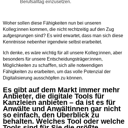
Berufsalltag einzusetzen.
Woher sollen diese Fähigkeiten nun bei unseren
Kolleg:innen kommen, die nicht rechtzeitig auf den Zug
aufgesprungen sind? Es wird erwartet, dass man sich diese
Kenntnisse nebenher irgendwie selbst erarbeitet.
Ich denke, es wäre wichtig für all unsere Kolleg:innen, aber
besonders für unsere Entscheidungsträger:innen,
Möglichkeiten zu schaﬀen, sich alle notwendigen
Fähigkeiten zu erarbeiten, um das volle Potenzial der
Digitalisierung ausschöpfen zu können.
Es gibt auf dem Markt immer mehr
Anbieter, die digitale Tools für
Kanzleien anbieten – da ist es für
Anwälte und Anwältinnen gar nicht
so einfach, den Überblick zu
behalten. Welches Tool oder welche
Tools sind für Sie die größte