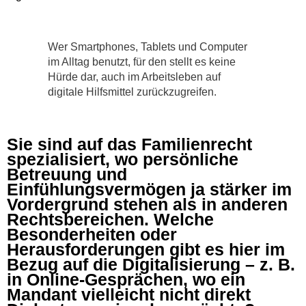
Wer Smartphones, Tablets und Computer
im Alltag benutzt, für den stellt es keine
Hürde dar, auch im Arbeitsleben auf
digitale Hilfsmittel zurückzugreifen.
Sie sind auf das Familienrecht
spezialisiert, wo persönliche
Betreuung und
Einfühlungsvermögen ja stärker im
Vordergrund stehen als in anderen
Rechtsbereichen. Welche
Besonderheiten oder
Herausforderungen gibt es hier im
Bezug auf die Digitalisierung – z. B.
in Online-Gesprächen, wo ein
Mandant vielleicht nicht direkt