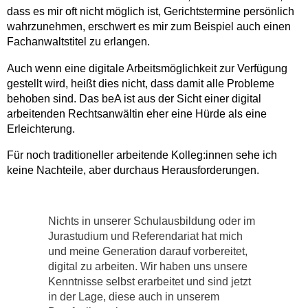
dass es mir oft nicht möglich ist, Gerichtstermine persönlich
wahrzunehmen, erschwert es mir zum Beispiel auch einen
Fachanwaltstitel zu erlangen.
Auch wenn eine digitale Arbeitsmöglichkeit zur Verfügung
gestellt wird, heißt dies nicht, dass damit alle Probleme
behoben sind. Das beA ist aus der Sicht einer digital
arbeitenden Rechtsanwältin eher eine Hürde als eine
Erleichterung.
Für noch traditioneller arbeitende Kolleg:innen sehe ich
keine Nachteile, aber durchaus Herausforderungen.
Nichts in unserer Schulausbildung oder im
Jurastudium und Referendariat hat mich
und meine Generation darauf vorbereitet,
digital zu arbeiten. Wir haben uns unsere
Kenntnisse selbst erarbeitet und sind jetzt
in der Lage, diese auch in unserem