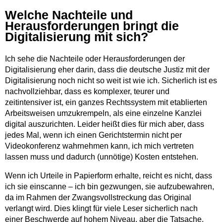
Welche Nachteile und
Herausforderungen bringt die
Digitalisierung mit sich?
Ich sehe die Nachteile oder Herausforderungen der
Digitalisierung eher darin, dass die deutsche Justiz mit der
Digitalisierung noch nicht so weit ist wie ich. Sicherlich ist es
nachvollziehbar, dass es komplexer, teurer und
zeitintensiver ist, ein ganzes Rechtssystem mit etablierten
Arbeitsweisen umzukrempeln, als eine einzelne Kanzlei
digital auszurichten. Leider heißt dies für mich aber, dass
jedes Mal, wenn ich einen Gerichtstermin nicht per
Videokonferenz wahrnehmen kann, ich mich vertreten
lassen muss und dadurch (unnötige) Kosten entstehen.
Wenn ich Urteile in Papierform erhalte, reicht es nicht, dass
ich sie einscanne – ich bin gezwungen, sie aufzubewahren,
da im Rahmen der Zwangsvollstreckung das Original
verlangt wird. Dies klingt für viele Leser sicherlich nach
einer Beschwerde auf hohem Niveau, aber die Tatsache,