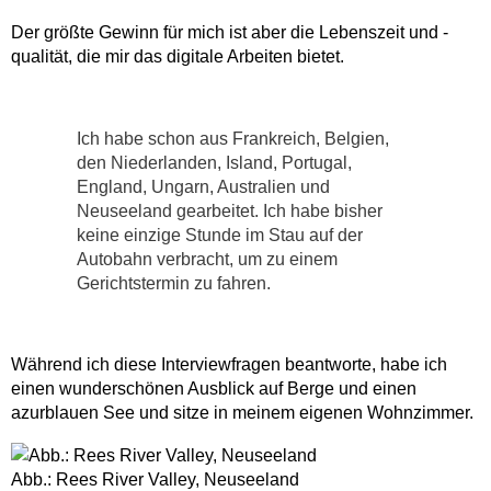
Der größte Gewinn für mich ist aber die Lebenszeit und -
qualität, die mir das digitale Arbeiten bietet.
Ich habe schon aus Frankreich, Belgien,
den Niederlanden, Island, Portugal,
England, Ungarn, Australien und
Neuseeland gearbeitet. Ich habe bisher
keine einzige Stunde im Stau auf der
Autobahn verbracht, um zu einem
Gerichtstermin zu fahren.
Während ich diese Interviewfragen beantworte, habe ich
einen wunderschönen Ausblick auf Berge und einen
azurblauen See und sitze in meinem eigenen Wohnzimmer.
Abb.: Rees River Valley, Neuseeland