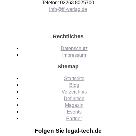
Telefon: 02263 8025700
info@ffi-verlag.de
Rechtliches
Datenschutz
Impressum
Sitemap
Startseite
Blog
Verzeichnis
Definition
Magazin
Events
Partner
Folgen Sie legal-tech.de