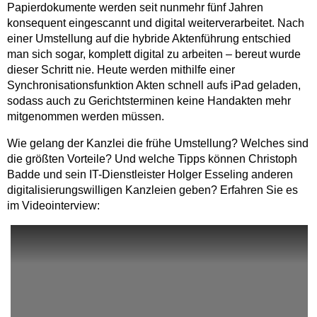
Papierdokumente werden seit nunmehr fünf Jahren
konsequent eingescannt und digital weiterverarbeitet. Nach
einer Umstellung auf die hybride Aktenführung entschied
man sich sogar, komplett digital zu arbeiten – bereut wurde
dieser Schritt nie. Heute werden mithilfe einer
Synchronisationsfunktion Akten schnell aufs iPad geladen,
sodass auch zu Gerichtsterminen keine Handakten mehr
mitgenommen werden müssen.
Wie gelang der Kanzlei die frühe Umstellung? Welches sind
die größten Vorteile? Und welche Tipps können Christoph
Badde und sein IT-Dienstleister Holger Esseling anderen
digitalisierungswilligen Kanzleien geben? Erfahren Sie es
im Videointerview: