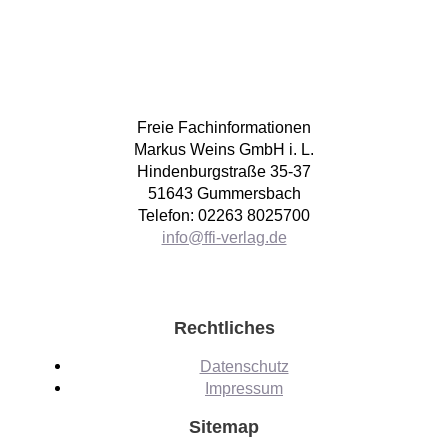
Freie Fachinformationen
Markus Weins GmbH i. L.
Hindenburgstraße 35-37
51643 Gummersbach
Telefon: 02263 8025700
info@ffi-verlag.de
Rechtliches
Datenschutz
Impressum
Sitemap