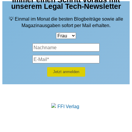
unserem Legal Tech-Newsletter
💡 Einmal im Monat die besten Blogbeiträge sowie alle
Magazinausgaben sofort per Mail erhalten.