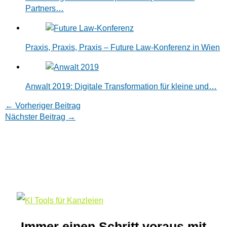
Partners…
Praxis, Praxis, Praxis – Future Law-Konferenz in Wien
Anwalt 2019: Digitale Transformation für kleine und…
←
Vorheriger Beitrag
Nächster Beitrag
→
Immer einen Schritt voraus mit