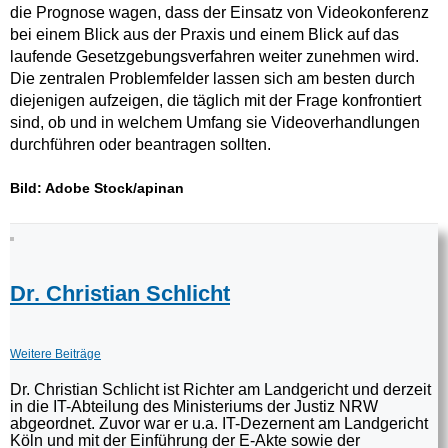
die Prognose wagen, dass der Einsatz von Videokonferenz
bei einem Blick aus der Praxis und einem Blick auf das
laufende Gesetzgebungsverfahren weiter zunehmen wird.
Die zentralen Problemfelder lassen sich am besten durch
diejenigen aufzeigen, die täglich mit der Frage konfrontiert
sind, ob und in welchem Umfang sie Videoverhandlungen
durchführen oder beantragen sollten.
Bild: Adobe Stock/apinan
Dr. Christian Schlicht
Weitere Beiträge
Dr. Christian Schlicht ist Richter am Landgericht und derzeit
in die IT-Abteilung des Ministeriums der Justiz NRW
abgeordnet. Zuvor war er u.a. IT-Dezernent am Landgericht
Köln und mit der Einführung der E-Akte sowie der