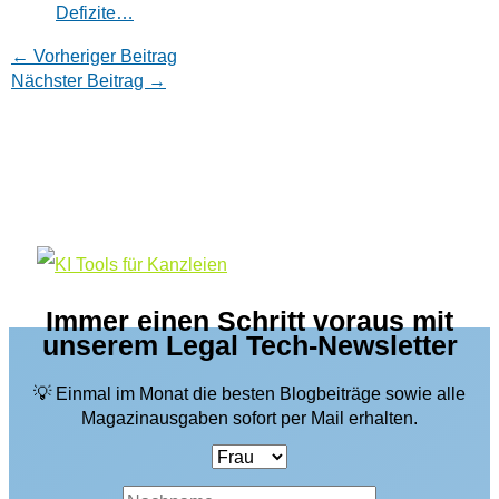
Defizite…
←
Vorheriger Beitrag
Nächster Beitrag
→
Immer einen Schritt voraus mit
unserem Legal Tech-Newsletter
💡 Einmal im Monat die besten Blogbeiträge sowie alle
Magazinausgaben sofort per Mail erhalten.