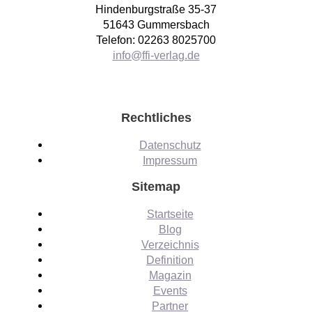
Hindenburgstraße 35-37
51643 Gummersbach
Telefon: 02263 8025700
info@ffi-verlag.de
Rechtliches
Datenschutz
Impressum
Sitemap
Startseite
Blog
Verzeichnis
Definition
Magazin
Events
Partner