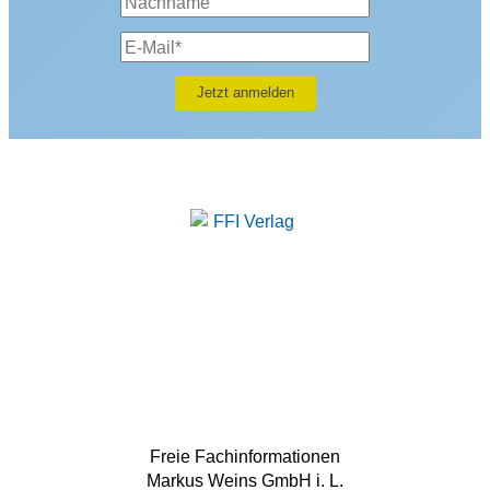
Freie Fachinformationen
Markus Weins GmbH i. L.