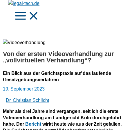
Zum
Inhalt
springen
Von der ersten Videoverhandlung zur
„vollvirtuellen Verhandlung“?
Ein Blick aus der Gerichtspraxis auf das laufende
Gesetzgebungsverfahren
19. September 2023
Dr. Christian Schlicht
Mehr als drei Jahre sind vergangen, seit ich die erste
Videoverhandlung am Landgericht Köln durchgeführt
habe. Der
Bericht
wirkt heute wie aus der Zeit gefallen.