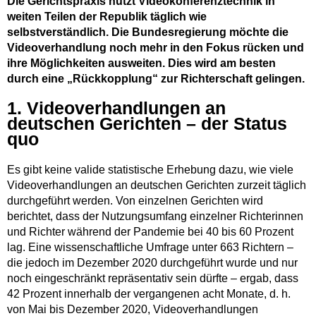
Die Gerichtspraxis nutzt Videokonferenztechnik in
weiten Teilen der Republik täglich wie
selbstverständlich. Die Bundesregierung möchte die
Videoverhandlung noch mehr in den Fokus rücken und
ihre Möglichkeiten ausweiten. Dies wird am besten
durch eine „Rückkopplung“ zur Richterschaft gelingen.
1. Videoverhandlungen an
deutschen Gerichten – der Status
quo
Es gibt keine valide statistische Erhebung dazu, wie viele
Videoverhandlungen an deutschen Gerichten zurzeit täglich
durchgeführt werden. Von einzelnen Gerichten wird
berichtet, dass der Nutzungsumfang einzelner Richterinnen
und Richter während der Pandemie bei 40 bis 60 Prozent
lag. Eine wissenschaftliche Umfrage unter 663 Richtern –
die jedoch im Dezember 2020 durchgeführt wurde und nur
noch eingeschränkt repräsentativ sein dürfte – ergab, dass
42 Prozent innerhalb der vergangenen acht Monate, d. h.
von Mai bis Dezember 2020, Videoverhandlungen