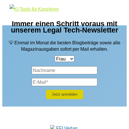
Immer einen Schritt voraus mit
unserem Legal Tech-Newsletter
💡 Einmal im Monat die besten Blogbeiträge sowie alle
Magazinausgaben sofort per Mail erhalten.