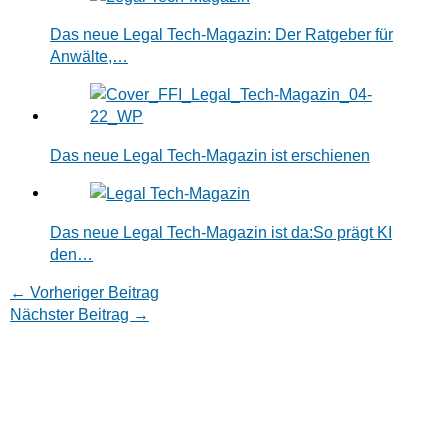
Das neue Legal Tech-Magazin: Der Ratgeber für
Anwälte,…
Das neue Legal Tech-Magazin ist erschienen
Das neue Legal Tech-Magazin ist da:So prägt KI
den…
←
Vorheriger Beitrag
Nächster Beitrag
→