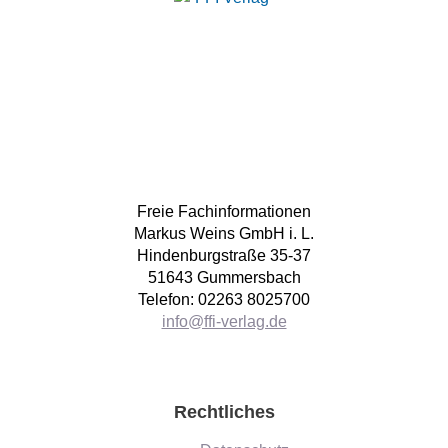
Freie Fachinformationen
Markus Weins GmbH i. L.
Hindenburgstraße 35-37
51643 Gummersbach
Telefon: 02263 8025700
info@ffi-verlag.de
Rechtliches