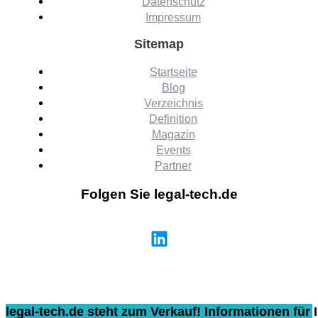
Datenschutz
Impressum
Sitemap
Startseite
Blog
Verzeichnis
Definition
Magazin
Events
Partner
Folgen Sie legal-tech.de
legal-tech.de steht zum Verkauf! Informationen für I