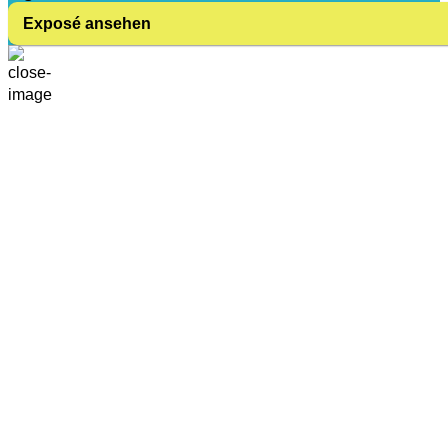
Exposé ansehen