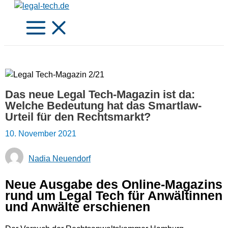
Zum
Inhalt
springen
Das neue Legal Tech-Magazin ist da:
Welche Bedeutung hat das Smartlaw-
Urteil für den Rechtsmarkt?
10. November 2021
Nadia Neuendorf
Neue Ausgabe des Online-Magazins
rund um Legal Tech für Anwältinnen
und Anwälte erschienen