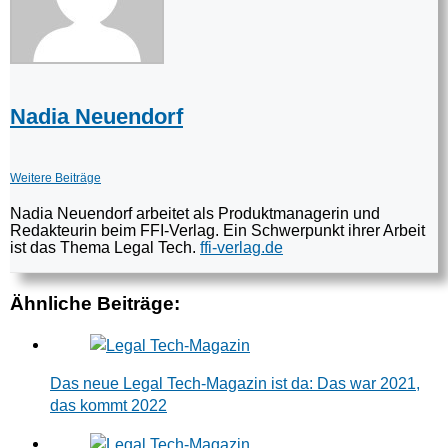
Nadia Neuendorf
Weitere Beiträge
Nadia Neuendorf arbeitet als Produktmanagerin und
Redakteurin beim FFI-Verlag. Ein Schwerpunkt ihrer Arbeit
ist das Thema Legal Tech.
ffi-verlag.de
Ähnliche Beiträge:
Das neue Legal Tech-Magazin ist da: Das war 2021,
das kommt 2022