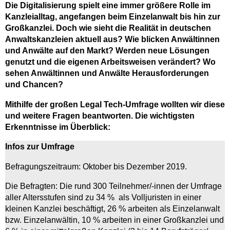
Die Digitalisierung spielt eine immer größere Rolle im
Kanzleialltag, angefangen beim Einzelanwalt bis hin zur
Großkanzlei. Doch wie sieht die Realität in deutschen
Anwaltskanzleien aktuell aus? Wie blicken Anwältinnen
und Anwälte auf den Markt? Werden neue Lösungen
genutzt und die eigenen Arbeitsweisen verändert? Wo
sehen Anwältinnen und Anwälte Herausforderungen
und Chancen?
Mithilfe der großen Legal Tech-Umfrage wollten wir diese
und weitere Fragen beantworten. Die wichtigsten
Erkenntnisse im Überblick:
Infos zur Umfrage
Befragungszeitraum: Oktober bis Dezember 2019.
Die Befragten: Die rund 300 Teilnehmer/-innen der Umfrage
aller Altersstufen sind zu 34 % als Volljuristen in einer
kleinen Kanzlei beschäftigt, 26 % arbeiten als Einzelanwalt
bzw. Einzelanwältin, 10 % arbeiten in einer Großkanzlei und