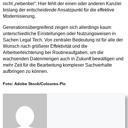
nicht „nebenbei“. Hier fehlt der einen oder anderen Kanzlei
bislang der entscheidende Ansatzpunkt für die effektive
Modernisierung.
Generationsübergreifend zeigen sich allerdings kaum
unterschiedliche Einstellungen oder Nutzungsweisen in
Sachen Legal Tech. Von zentraler Bedeutung ist für alle der
Wunsch nach größerer Effektivität und die
Arbeitserleichterung bei Routineaufgaben, um die
wachsenden Datenmengen auch in Zukunft bewältigen und
mehr Zeit für die Bearbeitung komplexer Sachverhalte
aufbringen zu können.
Foto: Adobe Stock/Coloures-Pic