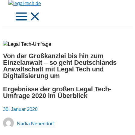
Zum
Inhalt
springen
Von der Großkanzlei bis hin zum
Einzelanwalt – so geht Deutschlands
Anwaltschaft mit Legal Tech und
Digitalisierung um
Ergebnisse der großen Legal Tech-
Umfrage 2020 im Überblick
30. Januar 2020
Nadia Neuendorf