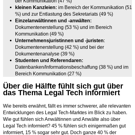
der Kommunikation (47 %)
kleinen Kanzleien:
im Bereich der Kommunikation (51
%) und zur Entlastung des Sekretariats (49 %)
Einzelanwältinnen und -anwälten:
Dokumentenerstellung (53 %) und im Bereich
Kommunikation (49 %)
Unternehmensjuristinnen und -juristen
:
Dokumentenerstellung (42 %) und bei der
Dokumentenanalyse (39 %)
Studenten und Referendaren:
Datenbanken/Informationsbeschaffung (38 %) und im
Bereich Kommunikation (27 %)
Über die Hälfte fühlt sich gut über
das Thema Legal Tech informiert
Wie bereits erwähnt, fällt es immer schwerer, alle relevanten
Entwicklungen des Legal Tech-Marktes im Blick zu haben.
Wie gut fühlen sich Anwältinnen und Anwälte also über
Legal Tech informiert? 45 % fühlen sich einigermaßen gut
informiert, 15 % sogar sehr gut. Doch ganze 40 % der