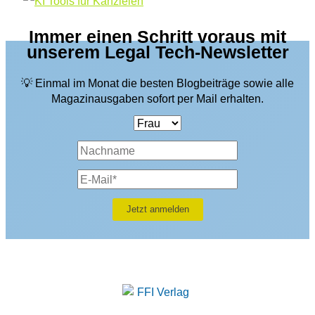
Immer einen Schritt voraus mit
unserem Legal Tech-Newsletter
💡 Einmal im Monat die besten Blogbeiträge sowie alle
Magazinausgaben sofort per Mail erhalten.