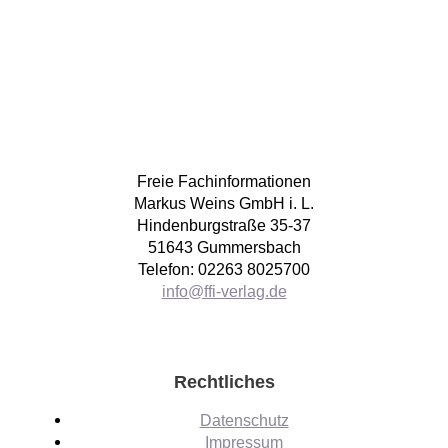
Freie Fachinformationen
Markus Weins GmbH i. L.
Hindenburgstraße 35-37
51643 Gummersbach
Telefon: 02263 8025700
info@ffi-verlag.de
Rechtliches
Datenschutz
Impressum