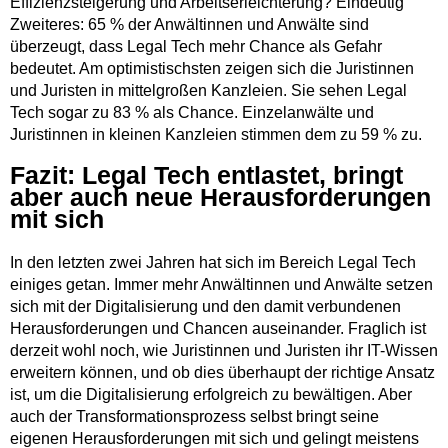
Effizienzsteigerung und Arbeitserleichterung? Eindeutig
Zweiteres: 65 % der Anwältinnen und Anwälte sind
überzeugt, dass Legal Tech mehr Chance als Gefahr
bedeutet. Am optimistischsten zeigen sich die Juristinnen
und Juristen in mittelgroßen Kanzleien. Sie sehen Legal
Tech sogar zu 83 % als Chance. Einzelanwälte und
Juristinnen in kleinen Kanzleien stimmen dem zu 59 % zu.
Fazit: Legal Tech entlastet, bringt
aber auch neue Herausforderungen
mit sich
In den letzten zwei Jahren hat sich im Bereich Legal Tech
einiges getan. Immer mehr Anwältinnen und Anwälte setzen
sich mit der Digitalisierung und den damit verbundenen
Herausforderungen und Chancen auseinander. Fraglich ist
derzeit wohl noch, wie Juristinnen und Juristen ihr IT-Wissen
erweitern können, und ob dies überhaupt der richtige Ansatz
ist, um die Digitalisierung erfolgreich zu bewältigen. Aber
auch der Transformationsprozess selbst bringt seine
eigenen Herausforderungen mit sich und gelingt meistens