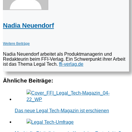
Nadia Neuendorf
Weitere Beiträge
Nadia Neuendorf arbeitet als Produktmanagerin und
Redakteurin beim FFI-Verlag. Ein Schwerpunkt ihrer Arbeit
ist das Thema Legal Tech.
ffi-verlag.de
Ähnliche Beiträge:
Das neue Legal Tech-Magazin ist erschienen