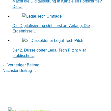
Macht die Digitalisierung in Kanzleien Fortschritte?
Die…
Die Digitalisierung steht erst am Anfang: Die
Ergebnisse…
Der 2. Düsseldorfer Legal Tech Pitch: Vier
praktische…
←
Vorheriger Beitrag
Nächster Beitrag
→