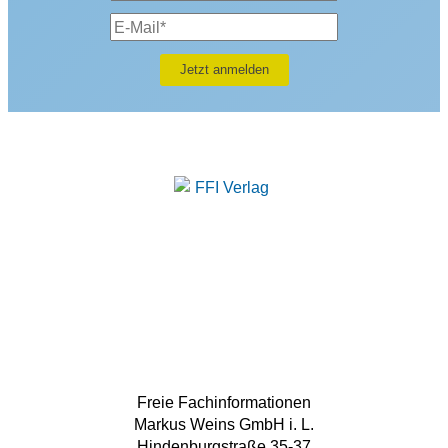
Freie Fachinformationen
Markus Weins GmbH i. L.
Hindenburgstraße 35-37