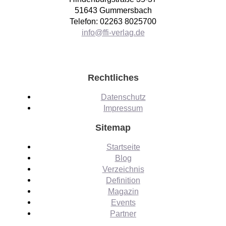
51643 Gummersbach
Telefon: 02263 8025700
info@ffi-verlag.de
Rechtliches
Datenschutz
Impressum
Sitemap
Startseite
Blog
Verzeichnis
Definition
Magazin
Events
Partner