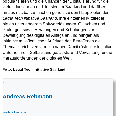
popularisieren und die Chancen der Digitalisierung für die
vielen Juristinnen und Juristen im Saarland und darüber
hinaus nutzbar zu machen gehört, zu den Hauptzielen der
Legal Tech Initiative Saarland
. Ihre einzelnen Mitglieder
bieten unter anderem Softwarelösungen, Gutachten und
Prüfungen sowie Beratungen und Schulungen zur
Bewältigung des digitalen Alltags an und bringen als
Initiative mit öffentlichen Auftritten den Betroffenen die
Thematik leicht verständlich näher. Damit rüstet die Initiative
Unternehmen, Selbstständige, Justiz und Verwaltung für die
Herausforderungen der digitalen Welt.
Foto: Legal Tech Initiative Saarland
Andreas Rebmann
Weitere Beiträge