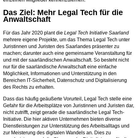
Das Ziel: Mehr Legal Tech für die
Anwaltschaft
Für das Jahr 2020 plant die
Legal Tech Initiative Saarland
mehrere eigene Projekte, um das Thema Legal Tech unter
Juristinnen und Juristen des Saarlandes präsenter zu
machen; darunter auch eine gemeinsame Veranstaltung für
und mit der saarländischen Anwaltschaft. So besteht nicht
nur für die saarländische Anwaltschaft eine einfache
Möglichkeit, Informationen und Unterstützung in den
Bereichen IT-Sicherheit, Datenschutz und Digitalisierung
des Rechts zu erhalten.
Dass das häufig geäußerte Vorurteil, Legal Tech stelle eine
Gefahr für die Arbeitsplätze von Juristinnen und Juristen dar,
nicht zutrifft, zeigt gerade die saarländische Legal Tech-
Initiative. Die hier aktiven Unternehmen bieten diverse
Dienstleistungen zur Unterstützung des Arbeitsalltags und
zur Meisterung des digitalen Wandels an. Dies zu