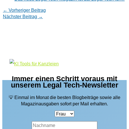
←
Vorheriger Beitrag
Nächster Beitrag
→
Immer einen Schritt voraus mit
unserem Legal Tech-Newsletter
💡 Einmal im Monat die besten Blogbeiträge sowie alle
Magazinausgaben sofort per Mail erhalten.