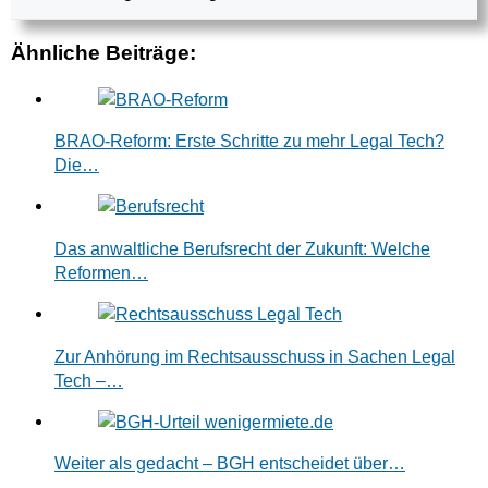
Ähnliche Beiträge:
BRAO-Reform: Erste Schritte zu mehr Legal Tech?
Die…
Das anwaltliche Berufsrecht der Zukunft: Welche
Reformen…
Zur Anhörung im Rechtsausschuss in Sachen Legal
Tech –…
Weiter als gedacht – BGH entscheidet über…