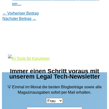
ein…
←
Vorheriger Beitrag
Nächster Beitrag
→
Immer einen Schritt voraus mit
unserem Legal Tech-Newsletter
💡 Einmal im Monat die besten Blogbeiträge sowie alle
Magazinausgaben sofort per Mail erhalten.