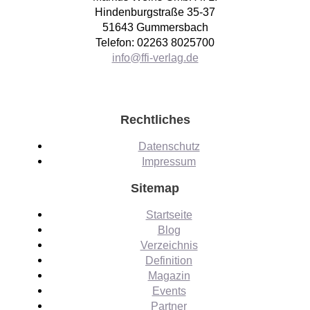
Hindenburgstraße 35-37
51643 Gummersbach
Telefon: 02263 8025700
info@ffi-verlag.de
Rechtliches
Datenschutz
Impressum
Sitemap
Startseite
Blog
Verzeichnis
Definition
Magazin
Events
Partner