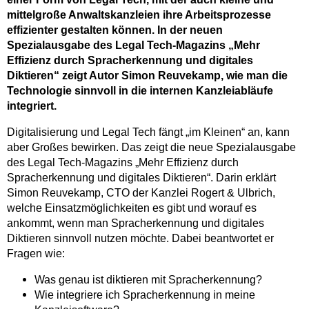
mittelgroße Anwaltskanzleien ihre Arbeitsprozesse
effizienter gestalten können. In der neuen
Spezialausgabe des Legal Tech-Magazins „Mehr
Effizienz durch Spracherkennung und digitales
Diktieren“ zeigt Autor Simon Reuvekamp, wie man die
Technologie sinnvoll in die internen Kanzleiabläufe
integriert.
Digitalisierung und Legal Tech fängt „im Kleinen“ an, kann
aber Großes bewirken. Das zeigt die neue Spezialausgabe
des Legal Tech-Magazins „Mehr Effizienz durch
Spracherkennung und digitales Diktieren“. Darin erklärt
Simon Reuvekamp, CTO der Kanzlei Rogert & Ulbrich,
welche Einsatzmöglichkeiten es gibt und worauf es
ankommt, wenn man Spracherkennung und digitales
Diktieren sinnvoll nutzen möchte. Dabei beantwortet er
Fragen wie:
Was genau ist diktieren mit Spracherkennung?
Wie integriere ich Spracherkennung in meine