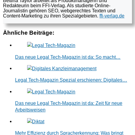
Bettina Taylor arbeitet als Produktmanagerin und
Redakteurin beim FFI-Verlag. Als studierte Online-
Journalistin gehören SEO, webgerechtes Texten und
Content-Marketing zu ihren Spezialgebieten.
ffi-verlag.de
Ähnliche Beiträge:
Das neue Legal Tech-Magazin ist da: So macht…
Legal Tech-Magazin Spezial erschienen: Digitales…
Das neue Legal Tech-Magazin ist da: Zeit für neue
Arbeitsweisen
Mehr Effizienz durch Spracherkennung: Was bringt