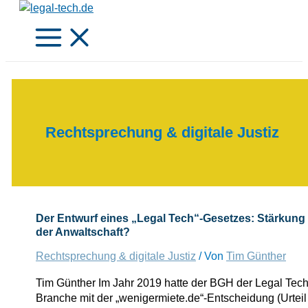
Zum
Inhalt
springen
Rechtsprechung & digitale Justiz
Der Entwurf eines „Legal Tech“-Gesetzes: Stärkung
der Anwaltschaft?
Rechtsprechung & digitale Justiz
/ Von
Tim Günther
Tim Günther Im Jahr 2019 hatte der BGH der Legal Tech
Branche mit der „wenigermiete.de“-Entscheidung (Urteil