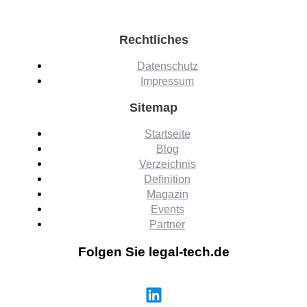
Rechtliches
Datenschutz
Impressum
Sitemap
Startseite
Blog
Verzeichnis
Definition
Magazin
Events
Partner
Folgen Sie legal-tech.de