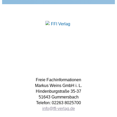
Freie Fachinformationen
Markus Weins GmbH i. L.
Hindenburgstraße 35-37
51643 Gummersbach
Telefon: 02263 8025700
info@ffi-verlag.de