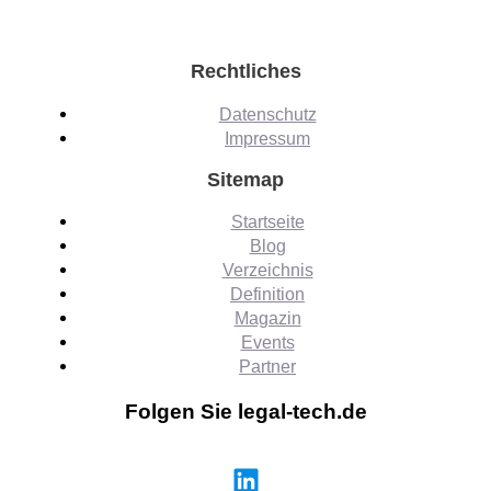
Rechtliches
Datenschutz
Impressum
Sitemap
Startseite
Blog
Verzeichnis
Definition
Magazin
Events
Partner
Folgen Sie legal-tech.de