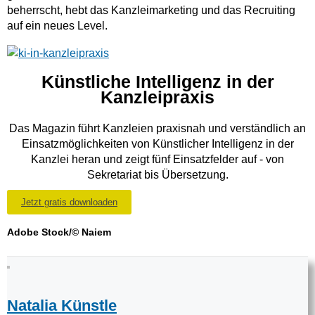
beherrscht, hebt das Kanzleimarketing und das Recruiting
auf ein neues Level.
Künstliche Intelligenz in der
Kanzleipraxis
Das Magazin führt Kanzleien praxisnah und verständlich an
Einsatzmöglichkeiten von Künstlicher Intelligenz in der
Kanzlei heran und zeigt fünf Einsatzfelder auf - von
Sekretariat bis Übersetzung.
Jetzt gratis downloaden
Adobe Stock/© Naiem
Natalia Künstle