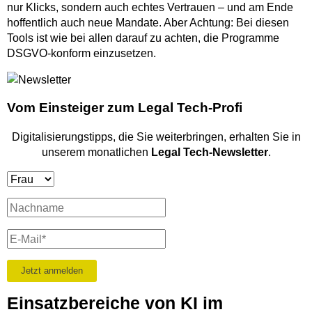
nur Klicks, sondern auch echtes Vertrauen – und am Ende
hoffentlich auch neue Mandate. Aber Achtung: Bei diesen
Tools ist wie bei allen darauf zu achten, die Programme
DSGVO-konform einzusetzen.
Vom Einsteiger zum Legal Tech-Profi
Digitalisierungstipps, die Sie weiterbringen, erhalten Sie in
unserem monatlichen
Legal Tech-Newsletter
.
Einsatzbereiche von KI im