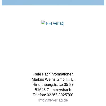
Freie Fachinformationen
Markus Weins GmbH i. L.
Hindenburgstraße 35-37
51643 Gummersbach
Telefon: 02263 8025700
info@ffi-verlag.de