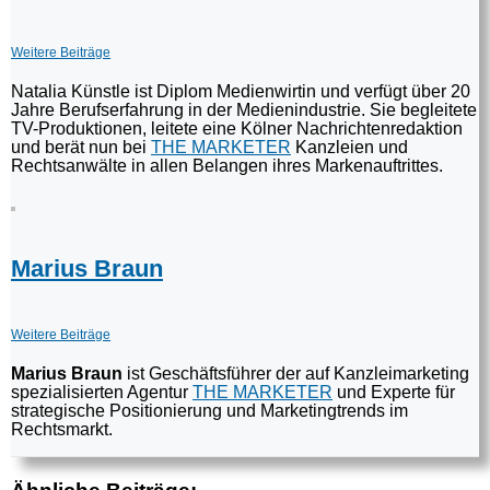
Weitere Beiträge
Natalia Künstle ist Diplom Medienwirtin und verfügt über 20
Jahre Berufserfahrung in der Medienindustrie. Sie begleitete
TV-Produktionen, leitete eine Kölner Nachrichtenredaktion
und berät nun bei
THE MARKETER
Kanzleien und
Rechtsanwälte in allen Belangen ihres Markenauftrittes.
Marius Braun
Weitere Beiträge
Marius Braun
ist Geschäftsführer der auf Kanzleimarketing
spezialisierten Agentur
THE MARKETER
und Experte für
strategische Positionierung und Marketingtrends im
Rechtsmarkt.