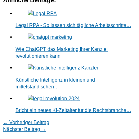
Ähnliche Beiträge:
Legal RPA - So lassen sich tägliche Arbeitsschritte…
Wie ChatGPT das Marketing Ihrer Kanzlei
revolutionieren kann
Künstliche Intelligenz in kleinen und
mittelständischen…
Bricht ein neues KI-Zeitalter für die Rechtsbranche…
←
Vorheriger Beitrag
Nächster Beitrag
→