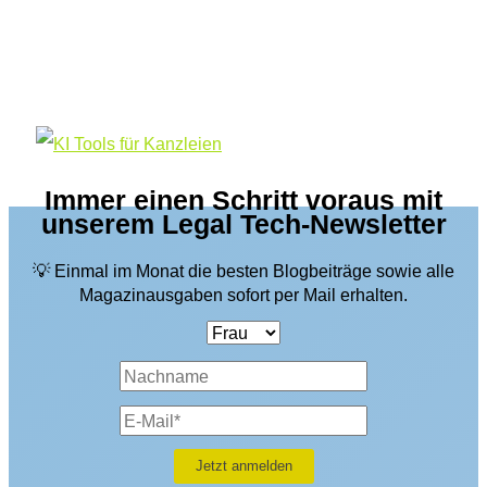
Immer einen Schritt voraus mit
unserem Legal Tech-Newsletter
💡 Einmal im Monat die besten Blogbeiträge sowie alle
Magazinausgaben sofort per Mail erhalten.