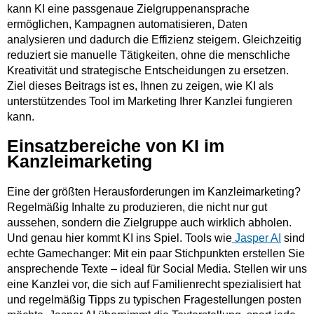
kann KI eine passgenaue Zielgruppenansprache
ermöglichen, Kampagnen automatisieren, Daten
analysieren und dadurch die Effizienz steigern. Gleichzeitig
reduziert sie manuelle Tätigkeiten, ohne die menschliche
Kreativität und strategische Entscheidungen zu ersetzen.
Ziel dieses Beitrags ist es, Ihnen zu zeigen, wie KI als
unterstützendes Tool im Marketing Ihrer Kanzlei fungieren
kann.
Einsatzbereiche von KI im
Kanzleimarketing
Eine der größten Herausforderungen im Kanzleimarketing?
Regelmäßig Inhalte zu produzieren, die nicht nur gut
aussehen, sondern die Zielgruppe auch wirklich abholen.
Und genau hier kommt KI ins Spiel. Tools wie
Jasper AI
sind
echte Gamechanger: Mit ein paar Stichpunkten erstellen Sie
ansprechende Texte – ideal für Social Media. Stellen wir uns
eine Kanzlei vor, die sich auf Familienrecht spezialisiert hat
und regelmäßig Tipps zu typischen Fragestellungen posten