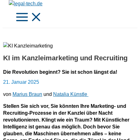
Zum
Inhalt
springen
KI im Kanzleimarketing und Recruiting
Die Revolution beginnt? Sie ist schon längst da!
21. Januar 2025
von
Marius Braun
und
Natalia Künstle
Stellen Sie sich vor, Sie könnten Ihre Marketing- und
Recruiting-Prozesse in der Kanzlei über Nacht
revolutionieren. Klingt wie ein Traum? Mit Künstlicher
Intelligenz ist genau das möglich. Doch bevor Sie
glauben, die Maschinen übernehmen alles – keine