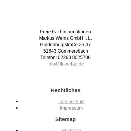
Freie Fachinformationen
Markus Weins GmbH i. L.
Hindenburgstraße 35-37
51643 Gummersbach
Telefon: 02263 8025700
info@ffi-verlag.de
Rechtliches
Datenschutz
Impressum
Sitemap
Startseite