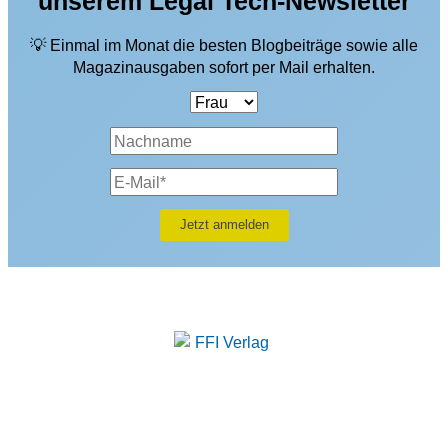
unserem Legal Tech-Newsletter
💡 Einmal im Monat die besten Blogbeiträge sowie alle
Magazinausgaben sofort per Mail erhalten.