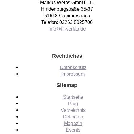
Markus Weins GmbH i. L.
Hindenburgstraße 35-37
51643 Gummersbach
Telefon: 02263 8025700
info@ffi-verlag.de
Rechtliches
Datenschutz
Impressum
Sitemap
Startseite
Blog
Verzeichnis
Definition
Magazin
Events