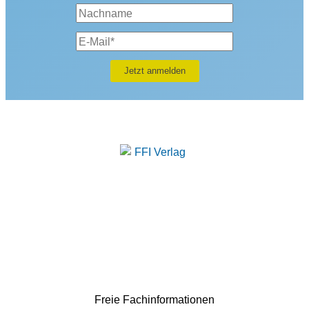
Freie Fachinformationen