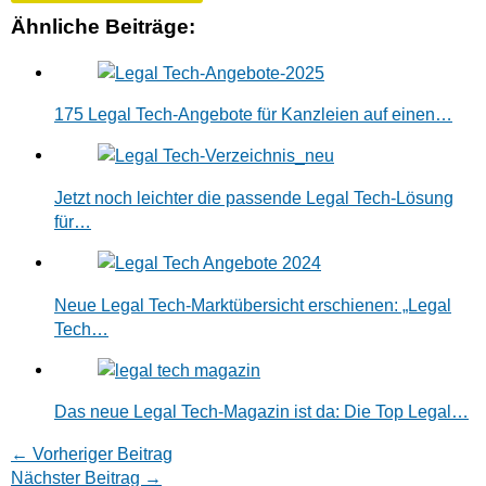
Ähnliche Beiträge:
175 Legal Tech-Angebote für Kanzleien auf einen…
Jetzt noch leichter die passende Legal Tech-Lösung
für…
Neue Legal Tech-Marktübersicht erschienen: „Legal
Tech…
Das neue Legal Tech-Magazin ist da: Die Top Legal…
←
Vorheriger Beitrag
Nächster Beitrag
→