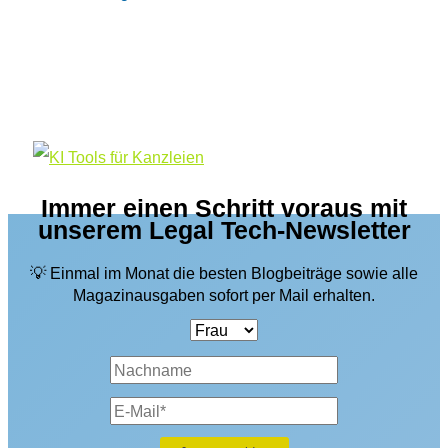
Immer einen Schritt voraus mit
unserem Legal Tech-Newsletter
💡 Einmal im Monat die besten Blogbeiträge sowie alle
Magazinausgaben sofort per Mail erhalten.