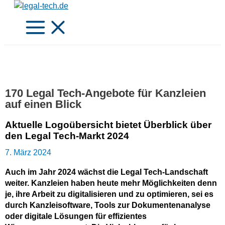
Zum
Inhalt
springen
170 Legal Tech-Angebote für Kanzleien
auf einen Blick
Aktuelle Logoübersicht bietet Überblick über
den Legal Tech-Markt 2024
7. März 2024
Auch im Jahr 2024 wächst die Legal Tech-Landschaft
weiter. Kanzleien haben heute mehr Möglichkeiten denn
je, ihre Arbeit zu digitalisieren und zu optimieren, sei es
durch Kanzleisoftware, Tools zur Dokumentenanalyse
oder digitale Lösungen für effizientes