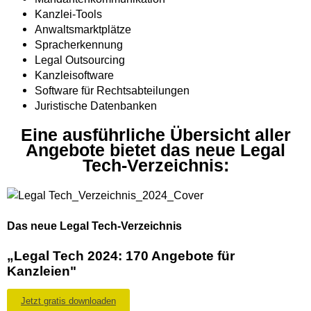
Kanzlei-Tools
Anwaltsmarktplätze
Spracherkennung
Legal Outsourcing
Kanzleisoftware
Software für Rechtsabteilungen
Juristische Datenbanken
Eine ausführliche Übersicht aller
Angebote bietet das neue Legal
Tech-Verzeichnis:
Das neue Legal Tech-Verzeichnis
„Legal Tech 2024: 170 Angebote für
Kanzleien"
Jetzt gratis downloaden