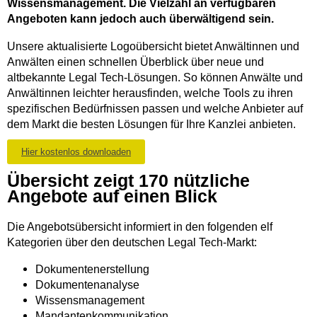
Wissensmanagement. Die Vielzahl an verfügbaren
Angeboten kann jedoch auch überwältigend sein.
Unsere aktualisierte Logoübersicht bietet Anwältinnen und
Anwälten einen schnellen Überblick über neue und
altbekannte Legal Tech-Lösungen. So können Anwälte und
Anwältinnen leichter herausfinden, welche Tools zu ihren
spezifischen Bedürfnissen passen und welche Anbieter auf
dem Markt die besten Lösungen für Ihre Kanzlei anbieten.
Hier kostenlos downloaden
Übersicht zeigt 170 nützliche
Angebote auf einen Blick
Die Angebotsübersicht informiert in den folgenden elf
Kategorien über den deutschen Legal Tech-Markt:
Dokumentenerstellung
Dokumentenanalyse
Wissensmanagement
Mandantenkommunikation