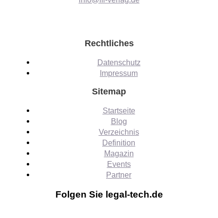
Rechtliches
Datenschutz
Impressum
Sitemap
Startseite
Blog
Verzeichnis
Definition
Magazin
Events
Partner
Folgen Sie legal-tech.de