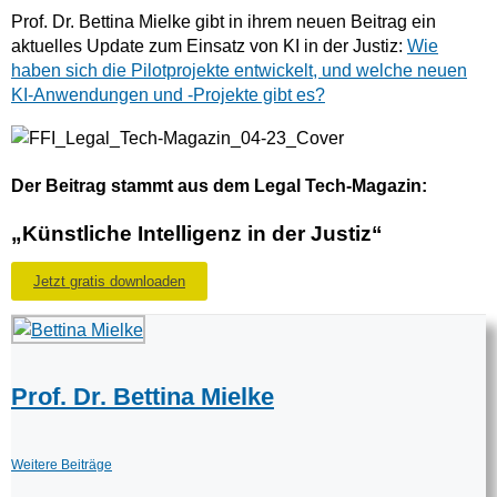
Prof. Dr. Bettina Mielke gibt in ihrem neuen Beitrag ein
aktuelles Update zum Einsatz von KI in der Justiz:
Wie
haben sich die Pilotprojekte entwickelt, und welche neuen
KI-Anwendungen und -Projekte gibt es?
Der Beitrag stammt aus dem Legal Tech-Magazin:
„Künstliche Intelligenz in der Justiz“
Jetzt gratis downloaden
Prof. Dr. Bettina Mielke
Weitere Beiträge