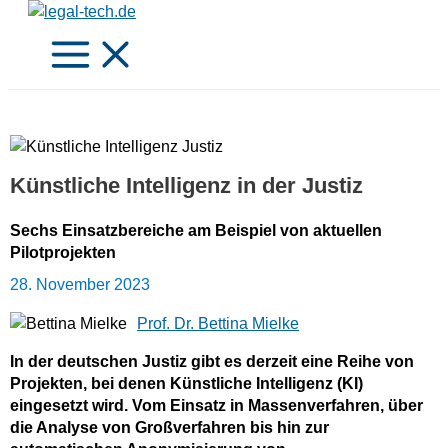
Zum
Inhalt
springen
Künstliche Intelligenz in der Justiz
Sechs Einsatzbereiche am Beispiel von aktuellen
Pilotprojekten
28. November 2023
Prof. Dr. Bettina Mielke
In der deutschen Justiz gibt es derzeit eine Reihe von
Projekten, bei denen Künstliche Intelligenz (KI)
eingesetzt wird. Vom Einsatz in Massenverfahren, über
die Analyse von Großverfahren bis hin zur