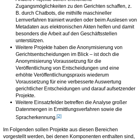
Zugangsmöglichkeiten zu den Gerichten schaffen, z.
B. durch Chatbots, die mithilfe maschineller
Lernverfahren trainiert wurden oder beim Auslesen von
Metadaten aus elektronischen Akten helfen und damit
besonders die Arbeit auf den Geschäftsstellen
unterstützen.
Weitere Projekte haben die Anonymisierung von
Gerichtsentscheidungen im Blick – ist doch die
Anonymisierung Voraussetzung für die
Veröffentlichung von Entscheidungen und eine
erhöhte Veröffentlichungspraxis wiederum
Voraussetzung für eine verbesserte Auswertung
gerichtlicher Entscheidungen und darauf aufsetzender
Projekte.
Weitere Einsatzfelder betreffen die Analyse großer
Datenmengen in Ermittlungsverfahren sowie die
[2]
Spracherkennung.
Im Folgenden sollen Projekte aus diesen Bereichen
vorgestellt werden, bei denen Komponenten enthalten sind,