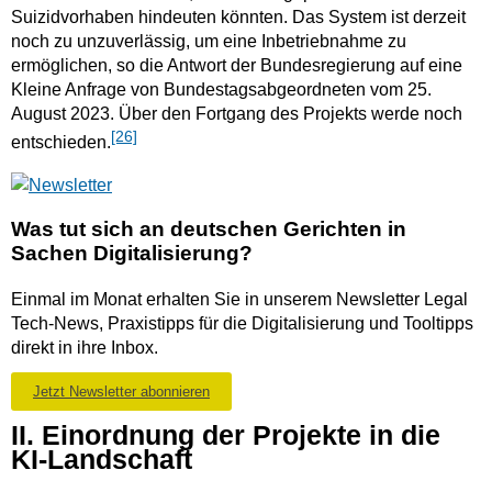
Suizidvorhaben hindeuten könnten. Das System ist derzeit
noch zu unzuverlässig, um eine Inbetriebnahme zu
ermöglichen, so die Antwort der Bundesregierung auf eine
Kleine Anfrage von Bundestagsabgeordneten vom 25.
August 2023. Über den Fortgang des Projekts werde noch
[26]
entschieden.
Was tut sich an deutschen Gerichten in
Sachen Digitalisierung?
Einmal im Monat erhalten Sie in unserem Newsletter Legal
Tech-News, Praxistipps für die Digitalisierung und Tooltipps
direkt in ihre Inbox.
Jetzt Newsletter abonnieren
II. Einordnung der Projekte in die
KI-Landschaft