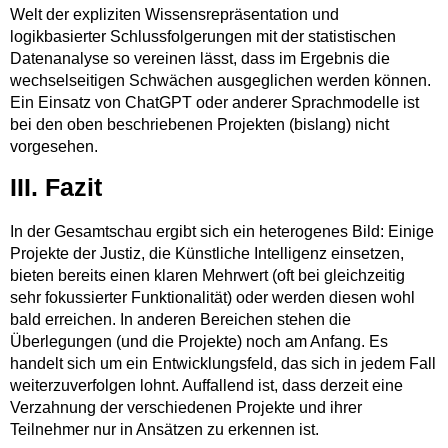
Welt der expliziten Wissensrepräsentation und
logikbasierter Schlussfolgerungen mit der statistischen
Datenanalyse so vereinen lässt, dass im Ergebnis die
wechselseitigen Schwächen ausgeglichen werden können.
Ein Einsatz von ChatGPT oder anderer Sprachmodelle ist
bei den oben beschriebenen Projekten (bislang) nicht
vorgesehen.
III. Fazit
In der Gesamtschau ergibt sich ein heterogenes Bild: Einige
Projekte der Justiz, die Künstliche Intelligenz einsetzen,
bieten bereits einen klaren Mehrwert (oft bei gleichzeitig
sehr fokussierter Funktionalität) oder werden diesen wohl
bald erreichen. In anderen Bereichen stehen die
Überlegungen (und die Projekte) noch am Anfang. Es
handelt sich um ein Entwicklungsfeld, das sich in jedem Fall
weiterzuverfolgen lohnt. Auffallend ist, dass derzeit eine
Verzahnung der verschiedenen Projekte und ihrer
Teilnehmer nur in Ansätzen zu erkennen ist.