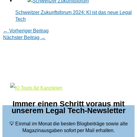
Schweitzer Zukunftsforum 2024: KI ist das neue Legal
Tech
←
Vorheriger Beitrag
Nächster Beitrag
→
Immer einen Schritt voraus mit
unserem Legal Tech-Newsletter
💡 Einmal im Monat die besten Blogbeiträge sowie alle
Magazinausgaben sofort per Mail erhalten.