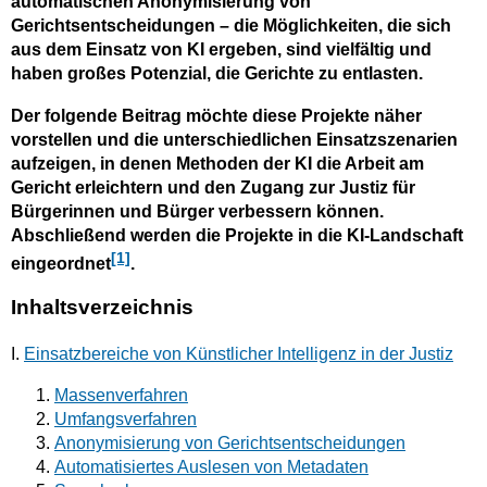
automatischen Anonymisierung von
Gerichtsentscheidungen – die Möglichkeiten, die sich
aus dem Einsatz von KI ergeben, sind vielfältig und
haben großes Potenzial, die Gerichte zu entlasten.
Der folgende Beitrag möchte diese Projekte näher
vorstellen und die unterschiedlichen Einsatzszenarien
aufzeigen, in denen Methoden der KI die Arbeit am
Gericht erleichtern und den Zugang zur Justiz für
Bürgerinnen und Bürger verbessern können.
Abschließend werden die Projekte in die KI-Landschaft
[1]
eingeordnet
.
Inhaltsverzeichnis
I.
Einsatzbereiche von Künstlicher Intelligenz in der Justiz
Massenverfahren
Umfangsverfahren
Anonymisierung von Gerichtsentscheidungen
Automatisiertes Auslesen von Metadaten