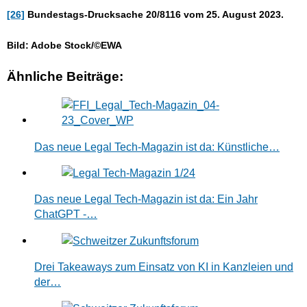
[26]
Bundestags-Drucksache 20/8116 vom 25. August 2023.
Bild: Adobe Stock/©EWA
Ähnliche Beiträge:
Das neue Legal Tech-Magazin ist da: Künstliche…
Das neue Legal Tech-Magazin ist da: Ein Jahr
ChatGPT -…
Drei Takeaways zum Einsatz von KI in Kanzleien und
der…