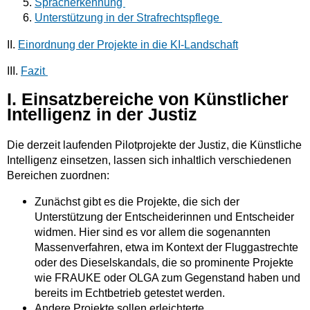
Spracherkennung
Unterstützung in der Strafrechtspflege
II.
Einordnung der Projekte in die KI-Landschaft
III.
Fazit
I. Einsatzbereiche von Künstlicher
Intelligenz in der Justiz
Die derzeit laufenden Pilotprojekte der Justiz, die Künstliche
Intelligenz einsetzen, lassen sich inhaltlich verschiedenen
Bereichen zuordnen:
Zunächst gibt es die Projekte, die sich der
Unterstützung der Entscheiderinnen und Entscheider
widmen. Hier sind es vor allem die sogenannten
Massenverfahren, etwa im Kontext der Fluggastrechte
oder des Dieselskandals, die so prominente Projekte
wie FRAUKE oder OLGA zum Gegenstand haben und
bereits im Echtbetrieb getestet werden.
Andere Projekte sollen erleichterte