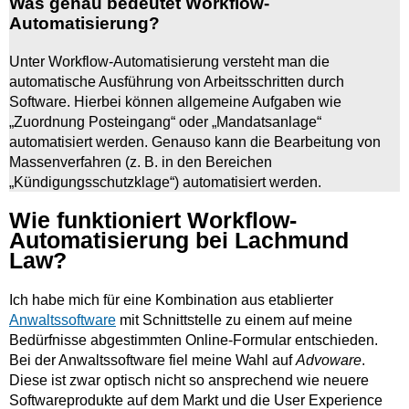
Was genau bedeutet Workflow-
Automatisierung?
Unter Workflow-Automatisierung versteht man die
automatische Ausführung von Arbeitsschritten durch
Software. Hierbei können allgemeine Aufgaben wie
„Zuordnung Posteingang“ oder „Mandatsanlage“
automatisiert werden. Genauso kann die Bearbeitung von
Massenverfahren (z. B. in den Bereichen
„Kündigungsschutzklage“) automatisiert werden.
Wie funktioniert Workflow-
Automatisierung bei Lachmund
Law?
Ich habe mich für eine Kombination aus etablierter
Anwaltssoftware
mit Schnittstelle zu einem auf meine
Bedürfnisse abgestimmten Online-Formular entschieden.
Bei der Anwaltssoftware fiel meine Wahl auf
Advoware
.
Diese ist zwar optisch nicht so ansprechend wie neuere
Softwareprodukte auf dem Markt und die User Experience