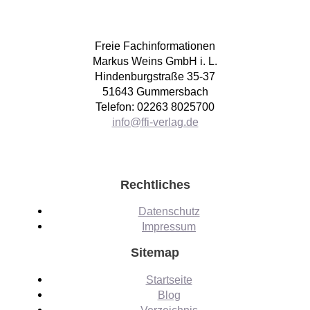
Freie Fachinformationen
Markus Weins GmbH i. L.
Hindenburgstraße 35-37
51643 Gummersbach
Telefon: 02263 8025700
info@ffi-verlag.de
Rechtliches
Datenschutz
Impressum
Sitemap
Startseite
Blog
Verzeichnis