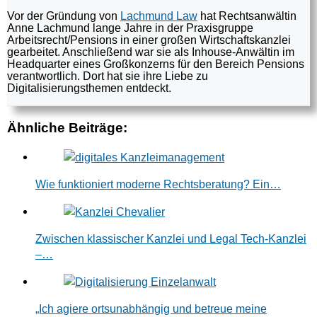
Vor der Gründung von
Lachmund Law
hat Rechtsanwältin
Anne Lachmund lange Jahre in der Praxisgruppe
Arbeitsrecht/Pensions in einer großen Wirtschaftskanzlei
gearbeitet. Anschließend war sie als Inhouse-Anwältin im
Headquarter eines Großkonzerns für den Bereich Pensions
verantwortlich. Dort hat sie ihre Liebe zu
Digitalisierungsthemen entdeckt.
Ähnliche Beiträge:
Wie funktioniert moderne Rechtsberatung? Ein…
Zwischen klassischer Kanzlei und Legal Tech-Kanzlei
–…
„Ich agiere ortsunabhängig und betreue meine