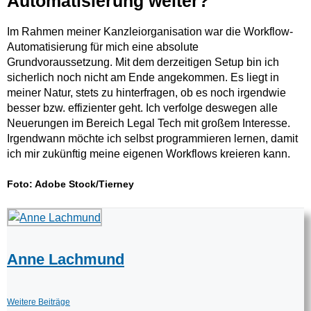
Automatisierung weiter?
Im Rahmen meiner Kanzleiorganisation war die Workflow-
Automatisierung für mich eine absolute
Grundvoraussetzung. Mit dem derzeitigen Setup bin ich
sicherlich noch nicht am Ende angekommen. Es liegt in
meiner Natur, stets zu hinterfragen, ob es noch irgendwie
besser bzw. effizienter geht. Ich verfolge deswegen alle
Neuerungen im Bereich Legal Tech mit großem Interesse.
Irgendwann möchte ich selbst programmieren lernen, damit
ich mir zukünftig meine eigenen Workflows kreieren kann.
Foto: Adobe Stock/Tierney
Anne Lachmund
Weitere Beiträge