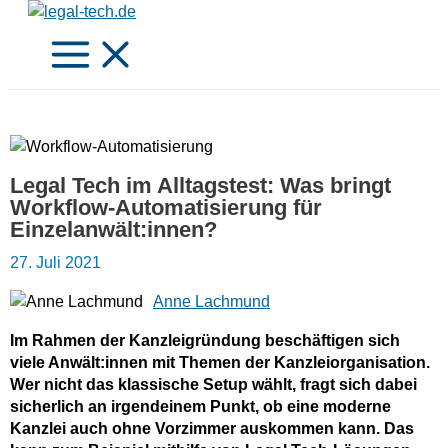
Zum
Inhalt
springen
Legal Tech im Alltagstest: Was bringt
Workflow-Automatisierung für
Einzelanwält:innen?
27. Juli 2021
Anne Lachmund
Im Rahmen der Kanzleigründung beschäftigen sich
viele Anwält:innen mit Themen der Kanzleiorganisation.
Wer nicht das klassische Setup wählt, fragt sich dabei
sicherlich an irgendeinem Punkt, ob eine moderne
Kanzlei auch ohne Vorzimmer auskommen kann. Das