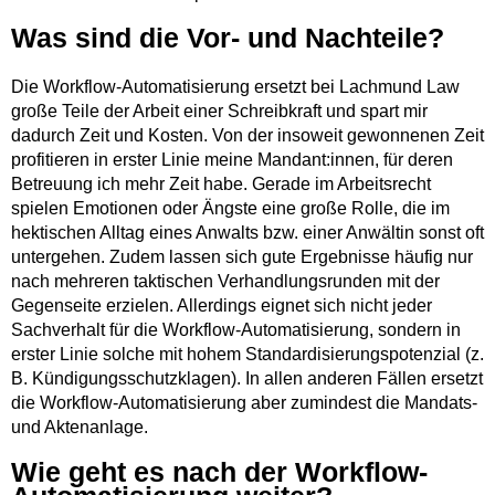
Was sind die Vor- und Nachteile?
Die Workflow-Automatisierung ersetzt bei Lachmund Law
große Teile der Arbeit einer Schreibkraft und spart mir
dadurch Zeit und Kosten. Von der insoweit gewonnenen Zeit
profitieren in erster Linie meine Mandant:innen, für deren
Betreuung ich mehr Zeit habe. Gerade im Arbeitsrecht
spielen Emotionen oder Ängste eine große Rolle, die im
hektischen Alltag eines Anwalts bzw. einer Anwältin sonst oft
untergehen. Zudem lassen sich gute Ergebnisse häufig nur
nach mehreren taktischen Verhandlungsrunden mit der
Gegenseite erzielen. Allerdings eignet sich nicht jeder
Sachverhalt für die Workflow-Automatisierung, sondern in
erster Linie solche mit hohem Standardisierungspotenzial (z.
B. Kündigungsschutzklagen). In allen anderen Fällen ersetzt
die Workflow-Automatisierung aber zumindest die Mandats-
und Aktenanlage.
Wie geht es nach der Workflow-