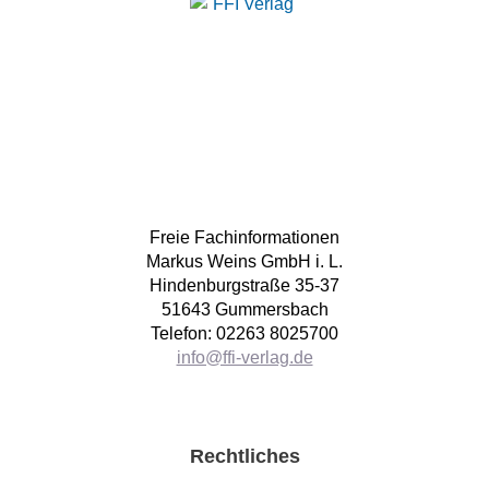
Freie Fachinformationen
Markus Weins GmbH i. L.
Hindenburgstraße 35-37
51643 Gummersbach
Telefon: 02263 8025700
info@ffi-verlag.de
Rechtliches