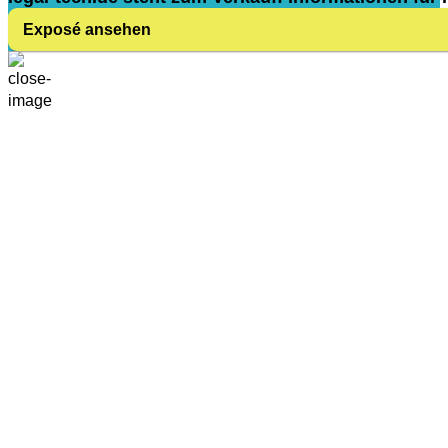
Exposé ansehen