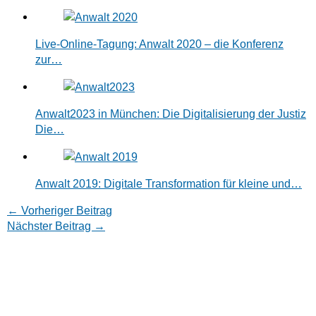
Live-Online-Tagung: Anwalt 2020 – die Konferenz
zur…
Anwalt2023 in München: Die Digitalisierung der Justiz
Die…
Anwalt 2019: Digitale Transformation für kleine und…
←
Vorheriger Beitrag
Nächster Beitrag
→