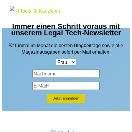
Immer einen Schritt voraus mit
unserem Legal Tech-Newsletter
💡 Einmal im Monat die besten Blogbeiträge sowie alle
Magazinausgaben sofort per Mail erhalten.