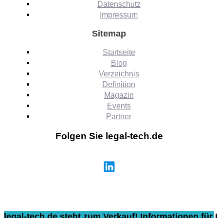
Datenschutz
Impressum
Sitemap
Startseite
Blog
Verzeichnis
Definition
Magazin
Events
Partner
Folgen Sie legal-tech.de
legal-tech.de steht zum Verkauf! Informationen für I