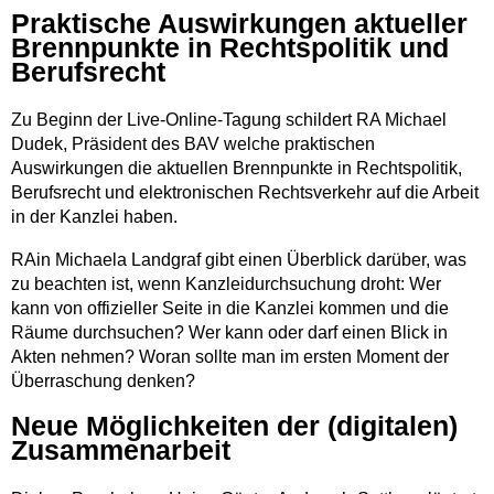
Praktische Auswirkungen aktueller
Brennpunkte in Rechtspolitik und
Berufsrecht
Zu Beginn der Live-Online-Tagung schildert RA Michael
Dudek, Präsident des BAV welche praktischen
Auswirkungen die aktuellen Brennpunkte in Rechtspolitik,
Berufsrecht und elektronischen Rechtsverkehr auf die Arbeit
in der Kanzlei haben.
RAin Michaela Landgraf gibt einen Überblick darüber, was
zu beachten ist, wenn Kanzleidurchsuchung droht: Wer
kann von offizieller Seite in die Kanzlei kommen und die
Räume durchsuchen? Wer kann oder darf einen Blick in
Akten nehmen? Woran sollte man im ersten Moment der
Überraschung denken?
Neue Möglichkeiten der (digitalen)
Zusammenarbeit