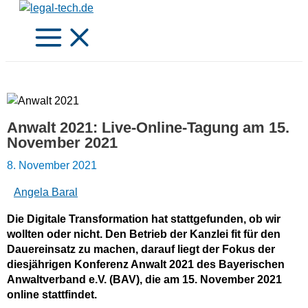
Zum
Inhalt
springen
Anwalt 2021: Live-Online-Tagung am 15.
November 2021
8. November 2021
Angela Baral
Die Digitale Transformation hat stattgefunden, ob wir
wollten oder nicht. Den Betrieb der Kanzlei fit für den
Dauereinsatz zu machen, darauf liegt der Fokus der
diesjährigen Konferenz Anwalt 2021 des Bayerischen
Anwaltverband e.V. (BAV), die am 15. November 2021
online stattfindet.