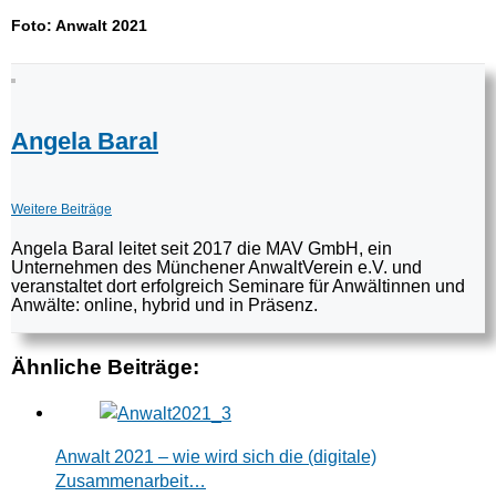
Foto: Anwalt 2021
Angela Baral
Weitere Beiträge
Angela Baral leitet seit 2017 die MAV GmbH, ein
Unternehmen des Münchener AnwaltVerein e.V. und
veranstaltet dort erfolgreich Seminare für Anwältinnen und
Anwälte: online, hybrid und in Präsenz.
Ähnliche Beiträge:
Anwalt 2021 – wie wird sich die (digitale)
Zusammenarbeit…