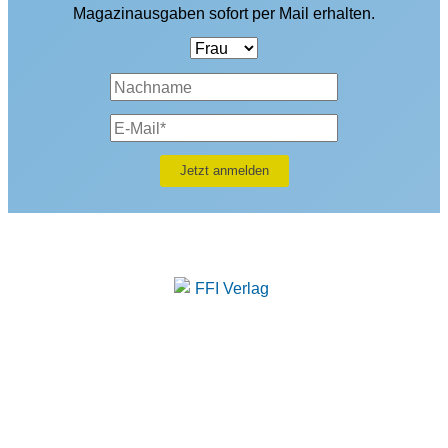
Magazinausgaben sofort per Mail erhalten.