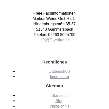
Freie Fachinformationen
Markus Weins GmbH i. L.
Hindenburgstraße 35-37
51643 Gummersbach
Telefon: 02263 8025700
info@ffi-verlag.de
Rechtliches
Datenschutz
Impressum
Sitemap
Startseite
Blog
Verzeichnis