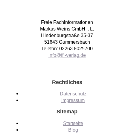
Freie Fachinformationen
Markus Weins GmbH i. L.
Hindenburgstraße 35-37
51643 Gummersbach
Telefon: 02263 8025700
info@ffi-verlag.de
Rechtliches
Datenschutz
Impressum
Sitemap
Startseite
Blog