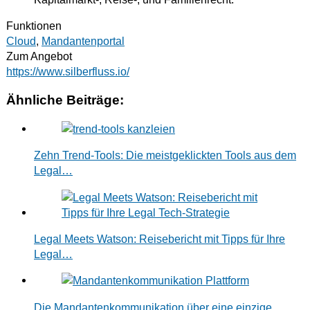
Funktionen
Cloud
,
Mandantenportal
Zum Angebot
https://www.silberfluss.io/
Ähnliche Beiträge:
Zehn Trend-Tools: Die meistgeklickten Tools aus dem
Legal…
Legal Meets Watson: Reisebericht mit Tipps für Ihre
Legal…
Die Mandantenkommunikation über eine einzige