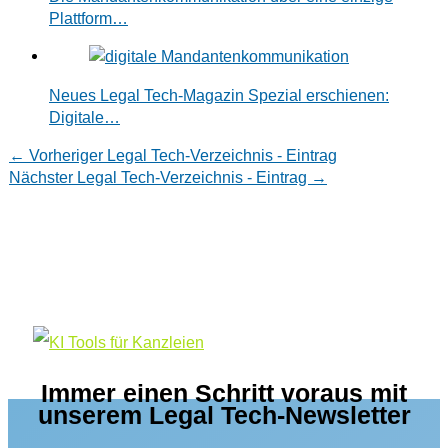
Plattform…
Neues Legal Tech-Magazin Spezial erschienen:
Digitale…
←
Vorheriger Legal Tech-Verzeichnis - Eintrag
Nächster Legal Tech-Verzeichnis - Eintrag
→
Immer einen Schritt voraus mit
unserem Legal Tech-Newsletter