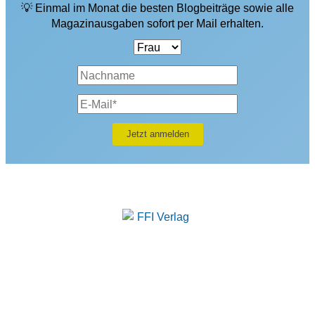
💡 Einmal im Monat die besten Blogbeiträge sowie alle
Magazinausgaben sofort per Mail erhalten.