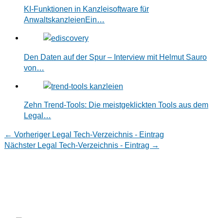
KI-Funktionen in Kanzleisoftware für
AnwaltskanzleienEin…
Den Daten auf der Spur – Interview mit Helmut Sauro
von…
Zehn Trend-Tools: Die meistgeklickten Tools aus dem
Legal…
←
Vorheriger Legal Tech-Verzeichnis - Eintrag
Nächster Legal Tech-Verzeichnis - Eintrag
→