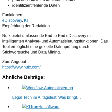
identifiziert fehlende Daten
Funktionen
eDiscovery
,
KI
Empfehlung der Redaktion
Nuix bietet umfassende End-to-End eDiscovery mit
intelligenten Analyse- und Automatisierungsfunktionen. Das
Tool ermöglicht eine gezielte Datenprüfung durch
Stichwortsuche und Data Mining.
Zum Angebot
https://www.nuix.com/
Ähnliche Beiträge:
Legal Tech im Alltagstest: Was bringt…