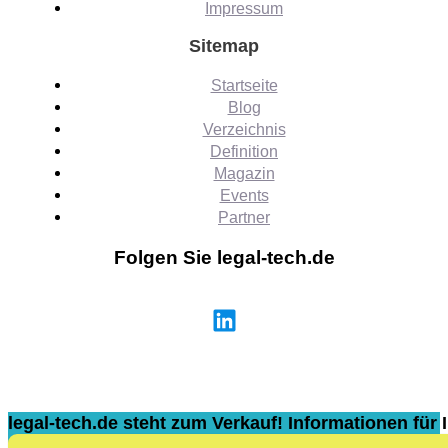
Impressum
Sitemap
Startseite
Blog
Verzeichnis
Definition
Magazin
Events
Partner
Folgen Sie legal-tech.de
legal-tech.de steht zum Verkauf! Informationen für I