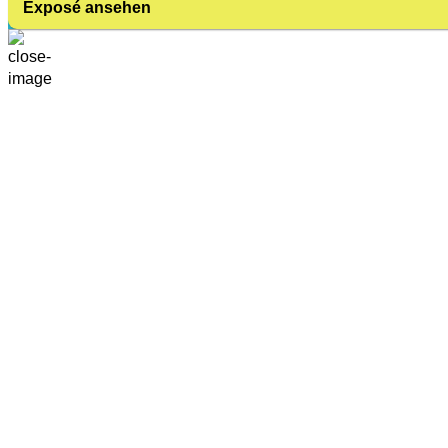
Exposé ansehen