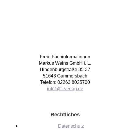
Freie Fachinformationen
Markus Weins GmbH i. L.
Hindenburgstraße 35-37
51643 Gummersbach
Telefon: 02263 8025700
info@ffi-verlag.de
Rechtliches
Datenschutz