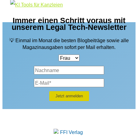
Immer einen Schritt voraus mit
unserem Legal Tech-Newsletter
💡 Einmal im Monat die besten Blogbeiträge sowie alle
Magazinausgaben sofort per Mail erhalten.