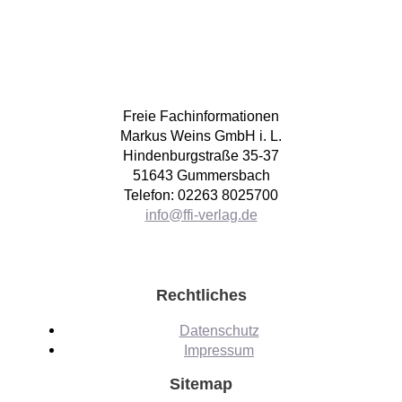
Freie Fachinformationen
Markus Weins GmbH i. L.
Hindenburgstraße 35-37
51643 Gummersbach
Telefon: 02263 8025700
info@ffi-verlag.de
Rechtliches
Datenschutz
Impressum
Sitemap