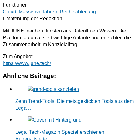
Funktionen
Cloud
,
Massenverfahren
,
Rechtsabteilung
Empfehlung der Redaktion
Mit JUNE machen Juristen aus Datenfluten Wissen. Die
Plattform automatisiert wichtige Abläufe und erleichtert die
Zusammenarbeit im Kanzleialltag.
Zum Angebot
https://www.june.tech/
Ähnliche Beiträge:
Zehn Trend-Tools: Die meistgeklickten Tools aus dem
Legal…
Legal Tech-Magazin Spezial erschienen:
Automatisierte…