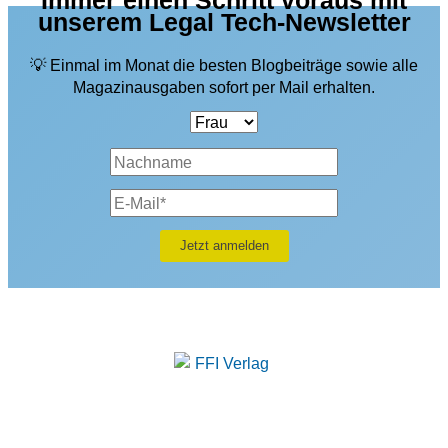
Immer einen Schritt voraus mit
unserem Legal Tech-Newsletter
💡 Einmal im Monat die besten Blogbeiträge sowie alle
Magazinausgaben sofort per Mail erhalten.