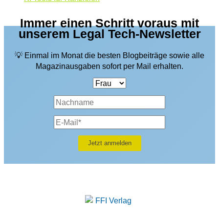
Immer einen Schritt voraus mit
unserem Legal Tech-Newsletter
💡 Einmal im Monat die besten Blogbeiträge sowie alle
Magazinausgaben sofort per Mail erhalten.