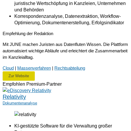
juristische Wertschöpfung in Kanzleien, Unternehmen
und Behörden
Korrespondenzanalyse, Datenextraktion, Workflow-
Optimierung, Dokumentenerstellung, Erfolgsindikator
Empfehlung der Redaktion
Mit JUNE machen Juristen aus Datenfluten Wissen. Die Plattform
automatisiert wichtige Abläufe und erleichtert die Zusammenarbeit
im Kanzleialltag.
Cloud
|
Massenverfahren
|
Rechtsabteilung
Zur Website
Empfohlen
Premium-Partner
Relativity
Dokumentenanalyse
KI-gestützte Software für die Verwaltung großer