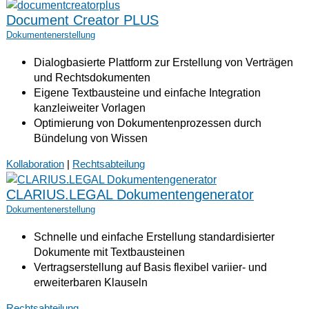
Document Creator PLUS
Dokumentenerstellung
Dialogbasierte Plattform zur Erstellung von Verträgen
und Rechtsdokumenten
Eigene Textbausteine und einfache Integration
kanzleiweiter Vorlagen
Optimierung von Dokumentenprozessen durch
Bündelung von Wissen
Kollaboration
|
Rechtsabteilung
CLARIUS.LEGAL Dokumentengenerator
Dokumentenerstellung
Schnelle und einfache Erstellung standardisierter
Dokumente mit Textbausteinen
Vertragserstellung auf Basis flexibel variier- und
erweiterbaren Klauseln
Rechtsabteilung