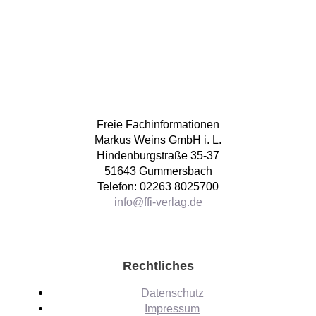
Freie Fachinformationen
Markus Weins GmbH i. L.
Hindenburgstraße 35-37
51643 Gummersbach
Telefon: 02263 8025700
info@ffi-verlag.de
Rechtliches
Datenschutz
Impressum