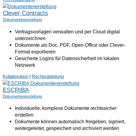
Clever Contracts
Dokumentenerstellung
Vertragsvorlagen verwalten und per Cloud digital
unterzeichnen
Dokumente als Doc, PDF, Open-Office oder Clever-
Format exportieren
Gesicherte Logins für Datensicherheit im lokalen
Netzwerk
Kollaboration
|
Rechtsabteilung
ESCRIBA
Dokumentenerstellung
Individuelle, komplexe Dokumente rechtssicher
erstellen
Dokumente können automatisch freigeben, signiert,
weitergeleitet, gespeichert und archiviert werden