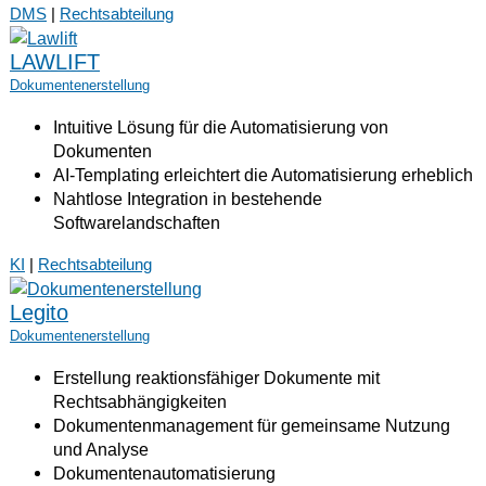
DMS
|
Rechtsabteilung
LAWLIFT
Dokumentenerstellung
Intuitive Lösung für die Automatisierung von
Dokumenten
AI-Templating erleichtert die Automatisierung erheblich
Nahtlose Integration in bestehende
Softwarelandschaften
KI
|
Rechtsabteilung
Legito
Dokumentenerstellung
Erstellung reaktionsfähiger Dokumente mit
Rechtsabhängigkeiten
Dokumentenmanagement für gemeinsame Nutzung
und Analyse
Dokumentenautomatisierung