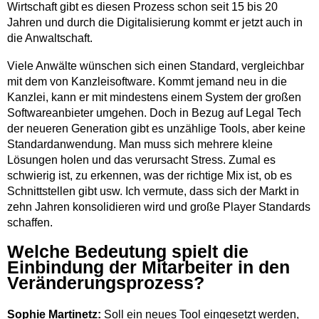
Wirtschaft gibt es diesen Prozess schon seit 15 bis 20
Jahren und durch die Digitalisierung kommt er jetzt auch in
die Anwaltschaft.
Viele Anwälte wünschen sich einen Standard, vergleichbar
mit dem von Kanzleisoftware. Kommt jemand neu in die
Kanzlei, kann er mit mindestens einem System der großen
Softwareanbieter umgehen. Doch in Bezug auf Legal Tech
der neueren Generation gibt es unzählige Tools, aber keine
Standardanwendung. Man muss sich mehrere kleine
Lösungen holen und das verursacht Stress. Zumal es
schwierig ist, zu erkennen, was der richtige Mix ist, ob es
Schnittstellen gibt usw. Ich vermute, dass sich der Markt in
zehn Jahren konsolidieren wird und große Player Standards
schaffen.
Welche Bedeutung spielt die
Einbindung der Mitarbeiter in den
Veränderungsprozess?
Sophie Martinetz:
Soll ein neues Tool eingesetzt werden,