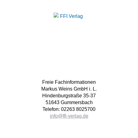
Freie Fachinformationen
Markus Weins GmbH i. L.
Hindenburgstraße 35-37
51643 Gummersbach
Telefon: 02263 8025700
info@ffi-verlag.de