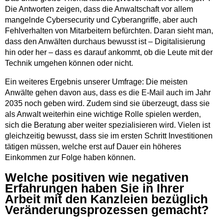
Die Antworten zeigen, dass die Anwaltschaft vor allem
mangelnde Cybersecurity und Cyberangriffe, aber auch
Fehlverhalten von Mitarbeitern befürchten. Daran sieht man,
dass den Anwälten durchaus bewusst ist – Digitalisierung
hin oder her – dass es darauf ankommt, ob die Leute mit der
Technik umgehen können oder nicht.
Ein weiteres Ergebnis unserer Umfrage: Die meisten
Anwälte gehen davon aus, dass es die E-Mail auch im Jahr
2035 noch geben wird. Zudem sind sie überzeugt, dass sie
als Anwalt weiterhin eine wichtige Rolle spielen werden,
sich die Beratung aber weiter spezialisieren wird. Vielen ist
gleichzeitig bewusst, dass sie im ersten Schritt Investitionen
tätigen müssen, welche erst auf Dauer ein höheres
Einkommen zur Folge haben können.
Welche positiven wie negativen
Erfahrungen haben Sie in Ihrer
Arbeit mit den Kanzleien bezüglich
Veränderungsprozessen gemacht?