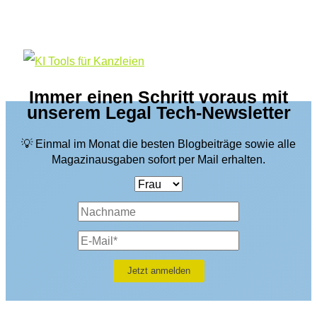
Immer einen Schritt voraus mit
unserem Legal Tech-Newsletter
💡 Einmal im Monat die besten Blogbeiträge sowie alle
Magazinausgaben sofort per Mail erhalten.