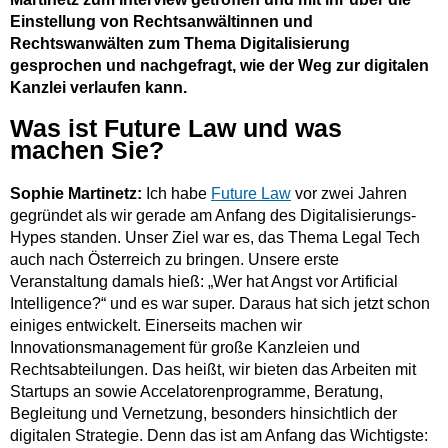
Einstellung von Rechtsanwältinnen und
Rechtswanwälten zum Thema Digitalisierung
gesprochen und nachgefragt, wie der Weg zur digitalen
Kanzlei verlaufen kann.
Was ist Future Law und was
machen Sie?
Sophie Martinetz:
Ich habe
Future Law
vor zwei Jahren
gegründet als wir gerade am Anfang des Digitalisierungs-
Hypes standen. Unser Ziel war es, das Thema Legal Tech
auch nach Österreich zu bringen. Unsere erste
Veranstaltung damals hieß: „Wer hat Angst vor Artificial
Intelligence?“ und es war super. Daraus hat sich jetzt schon
einiges entwickelt. Einerseits machen wir
Innovationsmanagement für große Kanzleien und
Rechtsabteilungen. Das heißt, wir bieten das Arbeiten mit
Startups an sowie Accelatorenprogramme, Beratung,
Begleitung und Vernetzung, besonders hinsichtlich der
digitalen Strategie. Denn das ist am Anfang das Wichtigste: