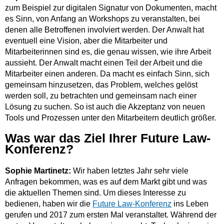
zum Beispiel zur digitalen Signatur von Dokumenten, macht
es Sinn, von Anfang an Workshops zu veranstalten, bei
denen alle Betroffenen involviert werden. Der Anwalt hat
eventuell eine Vision, aber die Mitarbeiter und
Mitarbeiterinnen sind es, die genau wissen, wie ihre Arbeit
aussieht. Der Anwalt macht einen Teil der Arbeit und die
Mitarbeiter einen anderen. Da macht es einfach Sinn, sich
gemeinsam hinzusetzen, das Problem, welches gelöst
werden soll, zu betrachten und gemeinsam nach einer
Lösung zu suchen. So ist auch die Akzeptanz von neuen
Tools und Prozessen unter den Mitarbeitern deutlich größer.
Was war das Ziel Ihrer Future Law-
Konferenz?
Sophie Martinetz:
Wir haben letztes Jahr sehr viele
Anfragen bekommen, was es auf dem Markt gibt und was
die aktuellen Themen sind. Um dieses Interesse zu
bedienen, haben wir die
Future Law-Konferenz
ins Leben
gerufen und 2017 zum ersten Mal veranstaltet. Während der