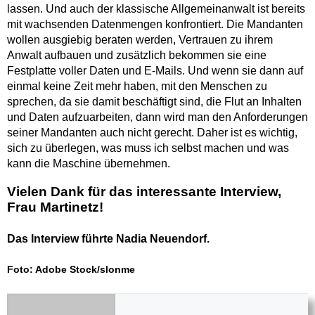
lassen. Und auch der klassische Allgemeinanwalt ist bereits
mit wachsenden Datenmengen konfrontiert. Die Mandanten
wollen ausgiebig beraten werden, Vertrauen zu ihrem
Anwalt aufbauen und zusätzlich bekommen sie eine
Festplatte voller Daten und E-Mails. Und wenn sie dann auf
einmal keine Zeit mehr haben, mit den Menschen zu
sprechen, da sie damit beschäftigt sind, die Flut an Inhalten
und Daten aufzuarbeiten, dann wird man den Anforderungen
seiner Mandanten auch nicht gerecht. Daher ist es wichtig,
sich zu überlegen, was muss ich selbst machen und was
kann die Maschine übernehmen.
Vielen Dank für das interessante Interview,
Frau Martinetz!
Das Interview führte Nadia Neuendorf.
Foto: Adobe Stock/
slonme