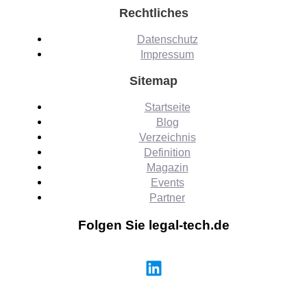
Rechtliches
Datenschutz
Impressum
Sitemap
Startseite
Blog
Verzeichnis
Definition
Magazin
Events
Partner
Folgen Sie legal-tech.de