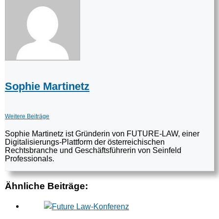
Sophie Martinetz
Weitere Beiträge
Sophie Martinetz ist Gründerin von FUTURE-LAW, einer
Digitalisierungs-Plattform der österreichischen
Rechtsbranche und Geschäftsführerin von Seinfeld
Professionals.
Ähnliche Beiträge: