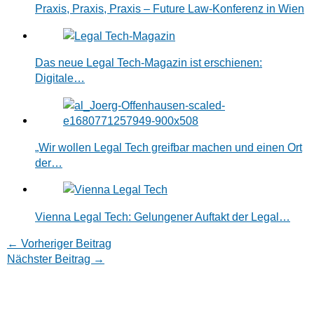
Praxis, Praxis, Praxis – Future Law-Konferenz in Wien
Das neue Legal Tech-Magazin ist erschienen:
Digitale…
„Wir wollen Legal Tech greifbar machen und einen Ort
der…
Vienna Legal Tech: Gelungener Auftakt der Legal…
←
Vorheriger Beitrag
Nächster Beitrag
→