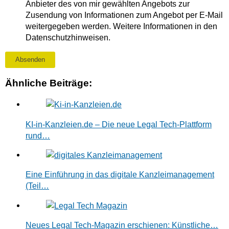
Anbieter des von mir gewählten Angebots zur
Zusendung von Informationen zum Angebot per E-Mail
weitergegeben werden. Weitere Informationen in den
Datenschutzhinweisen.
Absenden
Ähnliche Beiträge:
KI-in-Kanzleien.de – Die neue Legal Tech-Plattform
rund…
Eine Einführung in das digitale Kanzleimanagement
(Teil…
Neues Legal Tech-Magazin erschienen: Künstliche…