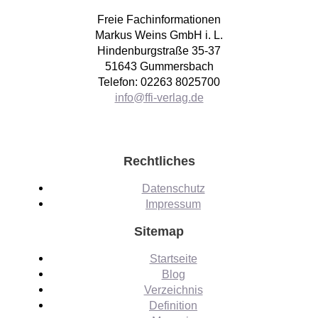
Freie Fachinformationen
Markus Weins GmbH i. L.
Hindenburgstraße 35-37
51643 Gummersbach
Telefon: 02263 8025700
info@ffi-verlag.de
Rechtliches
Datenschutz
Impressum
Sitemap
Startseite
Blog
Verzeichnis
Definition