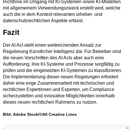
Richtlinie im Umgang mit KI-Systemen sowie KI-Modellen
mit allgemeinem Verwendungszweck erstellt wird, welche
auch die in dem Kontext relevanten urheber- und
datenschutzrechtlichen Aspekte erfasst.
Fazit
Der AI Act stellt einen weitreichenden Ansatz zur
Regulierung Künstlicher Intelligenz dar. Für Betreiber sind
die neuen Vorschriften des AI Acts aber auch eine
Aufforderung, ihre KI-Systeme und Prozesse sorgfältig zu
prüfen und die eingesetzten KI-Systemen zu klassifizieren.
Die Implementierung dieser neuen Regelungen erfordert
daher eine enge Zusammenarbeit mit technischen und
rechtlichen Expertinnen und Experten, um Compliance
sicherzustellen und innovative Möglichkeiten innerhalb
dieses neuen rechtlichen Rahmens zu nutzen.
Bild: Adobe Stock/©All Creative Lines