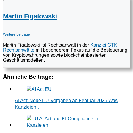
Martin Figatowski
Weitere Beiträge
Martin Figatowski ist Rechtsanwalt in der
Kanzlei GTK
Rechtsanwälte
mit besonderem Fokus auf die Besteuerung
von Kryptowährungen sowie blockchainbasierten
Geschäftsmodellen.
Ähnliche Beiträge:
AI Act: Neue EU-Vorgaben ab Februar 2025 Was
Kanzleien…