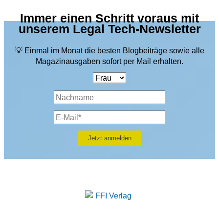
Immer einen Schritt voraus mit
unserem Legal Tech-Newsletter
💡 Einmal im Monat die besten Blogbeiträge sowie alle
Magazinausgaben sofort per Mail erhalten.