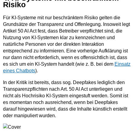
Risiko
Für KI-Systeme mit nur beschränktem Risiko gelten die
Grundsätze der Transparenz und Offenlegung. Insoweit legt
Artikel 50 AI Act fest, dass Betreiber verpflichtet sind, die
Nutzung von KI-Systemen klar zu kennzeichnen und
natürliche Personen vor der direkten Interaktion
entsprechend zu informieren. Eine vorherige Aufklärung ist
nur dann nicht erforderlich, wenn es offensichtlich ist, dass
es sich um ein KI-System handelt (wie z. B. bei dem
Einsatz
eines Chatbots
).
In der Kritik ist bereits, dass sog. Deepfakes lediglich den
Transparenzpflichten nach Art. 50 AI Act unterliegen und
nicht als Hochrisiko KI-System eingestuft werden. Somit ist
es momentan noch ausreichend, wenn bei Deepfakes
darauf hingewiesen wird, dass die Inhalte künstlich erstellt
oder manipuliert wurden.