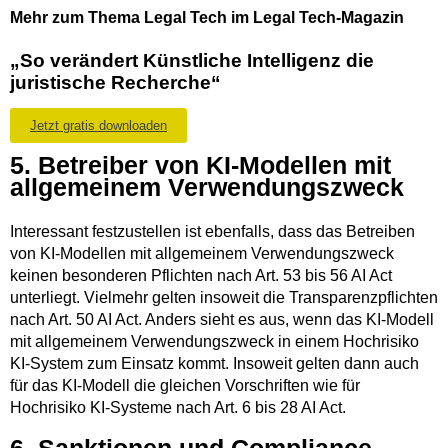
Mehr zum Thema Legal Tech im Legal Tech-Magazin
„So verändert Künstliche Intelligenz die
juristische Recherche“
Jetzt gratis downloaden
5. Betreiber von KI-Modellen mit
allgemeinem Verwendungszweck
Interessant festzustellen ist ebenfalls, dass das Betreiben
von KI-Modellen mit allgemeinem Verwendungszweck
keinen besonderen Pflichten nach Art. 53 bis 56 AI Act
unterliegt. Vielmehr gelten insoweit die Transparenzpflichten
nach Art. 50 AI Act. Anders sieht es aus, wenn das KI-Modell
mit allgemeinem Verwendungszweck in einem Hochrisiko
KI-System zum Einsatz kommt. Insoweit gelten dann auch
für das KI-Modell die gleichen Vorschriften wie für
Hochrisiko KI-Systeme nach Art. 6 bis 28 AI Act.