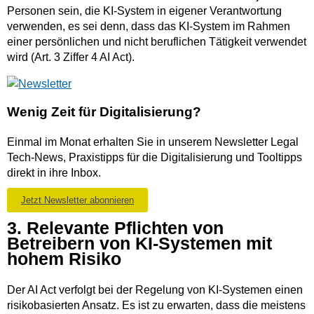
Personen sein, die KI-System in eigener Verantwortung
verwenden, es sei denn, dass das KI-System im Rahmen
einer persönlichen und nicht beruflichen Tätigkeit verwendet
wird (Art. 3 Ziffer 4 AI Act).
Wenig Zeit für Digitalisierung?
Einmal im Monat erhalten Sie in unserem Newsletter Legal
Tech-News, Praxistipps für die Digitalisierung und Tooltipps
direkt in ihre Inbox.
Jetzt Newsletter abonnieren
3. Relevante Pflichten von
Betreibern von KI-Systemen mit
hohem Risiko
Der AI Act verfolgt bei der Regelung von KI-Systemen einen
risikobasierten Ansatz. Es ist zu erwarten, dass die meistens