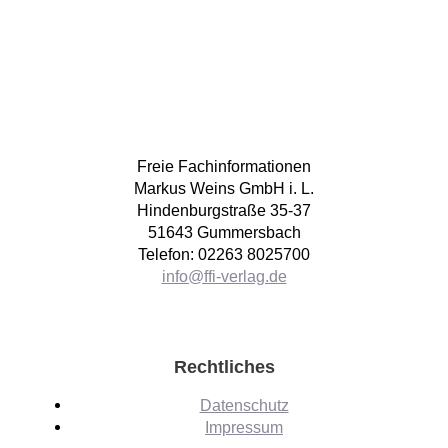
Freie Fachinformationen
Markus Weins GmbH i. L.
Hindenburgstraße 35-37
51643 Gummersbach
Telefon: 02263 8025700
info@ffi-verlag.de
Rechtliches
Datenschutz
Impressum