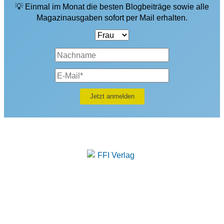
💡 Einmal im Monat die besten Blogbeiträge sowie alle
Magazinausgaben sofort per Mail erhalten.