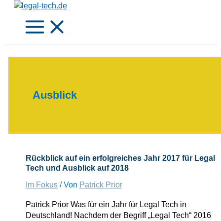
Zum
Inhalt
springen
Ausblick
Rückblick auf ein erfolgreiches Jahr 2017 für Legal
Tech und Ausblick auf 2018
Im Fokus
/ Von
Patrick Prior
Patrick Prior Was für ein Jahr für Legal Tech in
Deutschland! Nachdem der Begriff „Legal Tech“ 2016