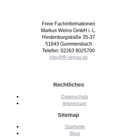
Freie Fachinformationen
Markus Weins GmbH i. L.
Hindenburgstraße 35-37
51643 Gummersbach
Telefon: 02263 8025700
info@ffi-verlag.de
Rechtliches
Datenschutz
Impressum
Sitemap
Startseite
Blog