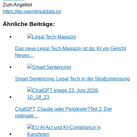
Zum Angebot
https://de.openlegaldata.io/
Ähnliche Beiträge:
Das neue Legal Tech-Magazin ist da: KI vor Gericht
Neues…
Smart Sentencing: Legal Tech in der Strafzumessung
ChatGPT, Claude oder Perplexity?Teil 2: Der
optimale…