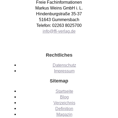
Freie Fachinformationen
Markus Weins GmbH i. L.
Hindenburgstraße 35-37
51643 Gummersbach
Telefon: 02263 8025700
info@ffi-verlag.de
Rechtliches
Datenschutz
Impressum
Sitemap
Startseite
Blog
Verzeichnis
Definition
Magazin