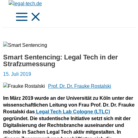
Zum
Inhalt
springen
Smart Sentencing: Legal Tech in der
Strafzumessung
15. Juli 2019
Prof. Dr. Dr. Frauke Rostalski
Im März 2019 wurde an der Universität zu Köln unter der
wissenschaftlichen Leitung von Frau Prof. Dr. Dr. Frauke
Rostalski das
Legal Tech Lab Cologne (LTLC)
gegründet. Die studentische Initiative setzt sich mit der
Digitalisierung der Rechtsbranche auseinander und
möchte in Sachen Legal Tech aktiv mitgestalten. In