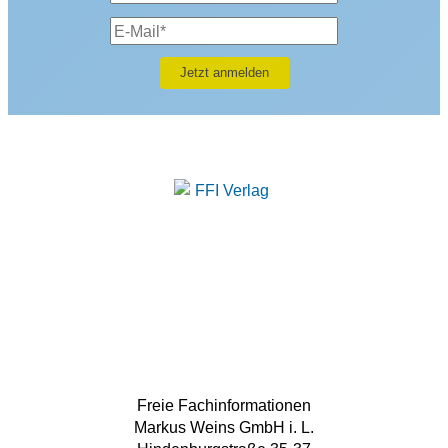
Freie Fachinformationen
Markus Weins GmbH i. L.