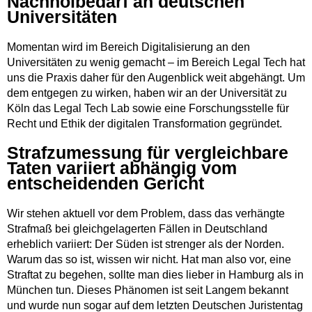
Nachholbedarf an deutschen
Universitäten
Momentan wird im Bereich Digitalisierung an den
Universitäten zu wenig gemacht – im Bereich Legal Tech hat
uns die Praxis daher für den Augenblick weit abgehängt. Um
dem entgegen zu wirken, haben wir an der Universität zu
Köln das Legal Tech Lab sowie eine Forschungsstelle für
Recht und Ethik der digitalen Transformation gegründet.
Strafzumessung für vergleichbare
Taten variiert abhängig vom
entscheidenden Gericht
Wir stehen aktuell vor dem Problem, dass das verhängte
Strafmaß bei gleichgelagerten Fällen in Deutschland
erheblich variiert: Der Süden ist strenger als der Norden.
Warum das so ist, wissen wir nicht. Hat man also vor, eine
Straftat zu begehen, sollte man dies lieber in Hamburg als in
München tun. Dieses Phänomen ist seit Langem bekannt
und wurde nun sogar auf dem letzten Deutschen Juristentag