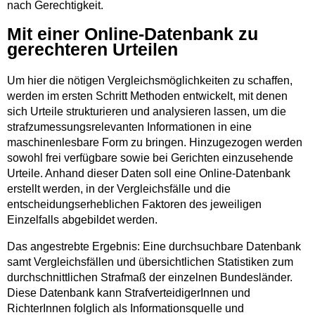
nach Gerechtigkeit.
Mit einer Online-Datenbank zu
gerechteren Urteilen
Um hier die nötigen Vergleichsmöglichkeiten zu schaffen,
werden im ersten Schritt Methoden entwickelt, mit denen
sich Urteile strukturieren und analysieren lassen, um die
strafzumessungsrelevanten Informationen in eine
maschinenlesbare Form zu bringen. Hinzugezogen werden
sowohl frei verfügbare sowie bei Gerichten einzusehende
Urteile. Anhand dieser Daten soll eine Online-Datenbank
erstellt werden, in der Vergleichsfälle und die
entscheidungserheblichen Faktoren des jeweiligen
Einzelfalls abgebildet werden.
Das angestrebte Ergebnis: Eine durchsuchbare Datenbank
samt Vergleichsfällen und übersichtlichen Statistiken zum
durchschnittlichen Strafmaß der einzelnen Bundesländer.
Diese Datenbank kann StrafverteidigerInnen und
RichterInnen folglich als Informationsquelle und