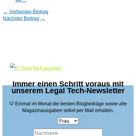
←
Vorheriger Beitrag
Nächster Beitrag
→
Immer einen Schritt voraus mit
unserem Legal Tech-Newsletter
💡 Einmal im Monat die besten Blogbeiträge sowie alle
Magazinausgaben sofort per Mail erhalten.