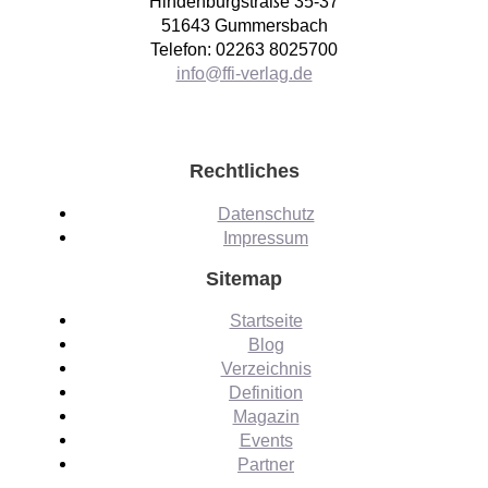
Hindenburgstraße 35-37
51643 Gummersbach
Telefon: 02263 8025700
info@ffi-verlag.de
Rechtliches
Datenschutz
Impressum
Sitemap
Startseite
Blog
Verzeichnis
Definition
Magazin
Events
Partner