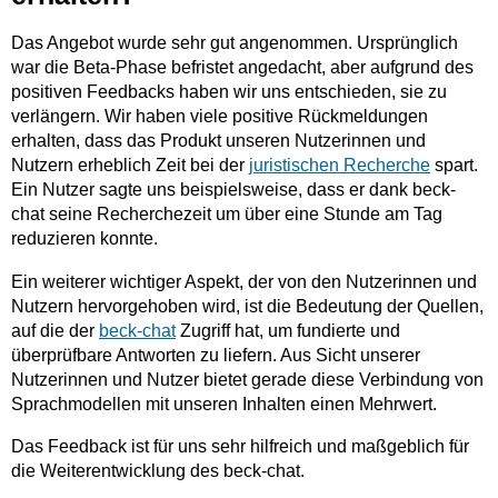
Das Angebot wurde sehr gut angenommen. Ursprünglich
war die Beta-Phase befristet angedacht, aber aufgrund des
positiven Feedbacks haben wir uns entschieden, sie zu
verlängern. Wir haben viele positive Rückmeldungen
erhalten, dass das Produkt unseren Nutzerinnen und
Nutzern erheblich Zeit bei der
juristischen Recherche
spart.
Ein Nutzer sagte uns beispielsweise, dass er dank beck-
chat seine Recherchezeit um über eine Stunde am Tag
reduzieren konnte.
Ein weiterer wichtiger Aspekt, der von den Nutzerinnen und
Nutzern hervorgehoben wird, ist die Bedeutung der Quellen,
auf die der
beck-chat
Zugriff hat, um fundierte und
überprüfbare Antworten zu liefern. Aus Sicht unserer
Nutzerinnen und Nutzer bietet gerade diese Verbindung von
Sprachmodellen mit unseren Inhalten einen Mehrwert.
Das Feedback ist für uns sehr hilfreich und maßgeblich für
die Weiterentwicklung des beck-chat.