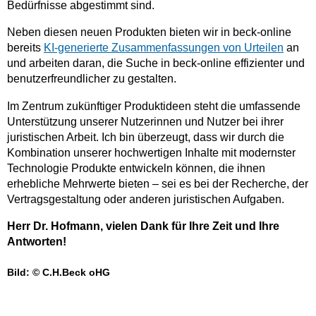
Bedürfnisse abgestimmt sind.
Neben diesen neuen Produkten bieten wir in beck-online
bereits
KI-generierte Zusammenfassungen von Urteilen
an
und arbeiten daran, die Suche in beck-online effizienter und
benutzerfreundlicher zu gestalten.
Im Zentrum zukünftiger Produktideen steht die umfassende
Unterstützung unserer Nutzerinnen und Nutzer bei ihrer
juristischen Arbeit. Ich bin überzeugt, dass wir durch die
Kombination unserer hochwertigen Inhalte mit modernster
Technologie Produkte entwickeln können, die ihnen
erhebliche Mehrwerte bieten – sei es bei der Recherche, der
Vertragsgestaltung oder anderen juristischen Aufgaben.
Herr Dr. Hofmann, vielen Dank für Ihre Zeit und Ihre
Antworten!
Bild:
©
C.H.Beck oHG