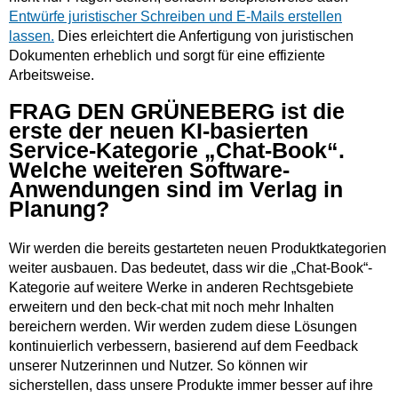
Entwürfe juristischer Schreiben und E-Mails erstellen
lassen.
Dies erleichtert die Anfertigung von juristischen
Dokumenten erheblich und sorgt für eine effiziente
Arbeitsweise.
FRAG DEN GRÜNEBERG ist die
erste der neuen KI-basierten
Service-Kategorie „Chat-Book“.
Welche weiteren Software-
Anwendungen sind im Verlag in
Planung?
Wir werden die bereits gestarteten neuen Produktkategorien
weiter ausbauen. Das bedeutet, dass wir die „Chat-Book“-
Kategorie auf weitere Werke in anderen Rechtsgebiete
erweitern und den beck-chat mit noch mehr Inhalten
bereichern werden. Wir werden zudem diese Lösungen
kontinuierlich verbessern, basierend auf dem Feedback
unserer Nutzerinnen und Nutzer. So können wir
sicherstellen, dass unsere Produkte immer besser auf ihre