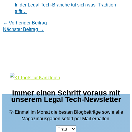
In der Legal Tech-Branche tut sich was: Tradition
trifft…
←
Vorheriger Beitrag
Nächster Beitrag
→
Immer einen Schritt voraus mit
unserem Legal Tech-Newsletter
💡 Einmal im Monat die besten Blogbeiträge sowie alle
Magazinausgaben sofort per Mail erhalten.