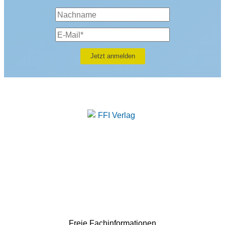
Freie Fachinformationen