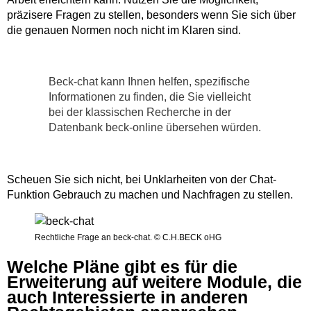
präzisere Fragen zu stellen, besonders wenn Sie sich über
die genauen Normen noch nicht im Klaren sind.
Beck-chat kann Ihnen helfen, spezifische
Informationen zu finden, die Sie vielleicht
bei der klassischen Recherche in der
Datenbank beck-online übersehen würden.
Scheuen Sie sich nicht, bei Unklarheiten von der Chat-
Funktion Gebrauch zu machen und Nachfragen zu stellen.
Rechtliche Frage an beck-chat. © C.H.BECK oHG
Welche Pläne gibt es für die
Erweiterung auf weitere Module, die
auch Interessierte in anderen