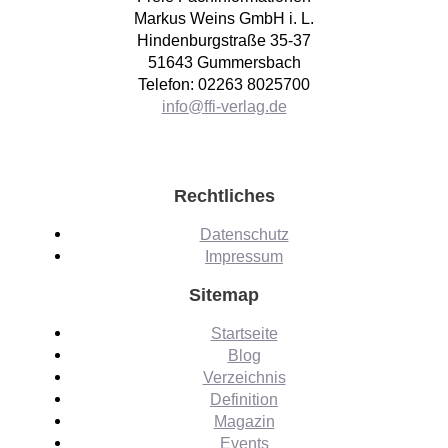
Markus Weins GmbH i. L.
Hindenburgstraße 35-37
51643 Gummersbach
Telefon: 02263 8025700
info@ffi-verlag.de
Rechtliches
Datenschutz
Impressum
Sitemap
Startseite
Blog
Verzeichnis
Definition
Magazin
Events