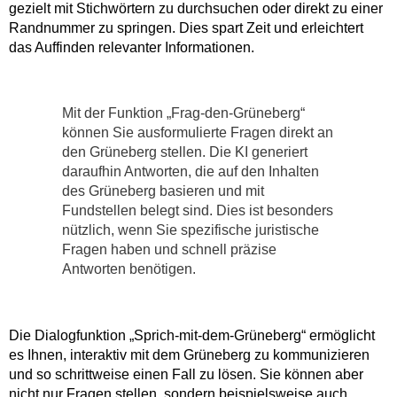
gezielt mit Stichwörtern zu durchsuchen oder direkt zu einer
Randnummer zu springen. Dies spart Zeit und erleichtert
das Auffinden relevanter Informationen.
Mit der Funktion „Frag-den-Grüneberg“
können Sie ausformulierte Fragen direkt an
den Grüneberg stellen. Die KI generiert
daraufhin Antworten, die auf den Inhalten
des Grüneberg basieren und mit
Fundstellen belegt sind. Dies ist besonders
nützlich, wenn Sie spezifische juristische
Fragen haben und schnell präzise
Antworten benötigen.
Die Dialogfunktion „Sprich-mit-dem-Grüneberg“ ermöglicht
es Ihnen, interaktiv mit dem Grüneberg zu kommunizieren
und so schrittweise einen Fall zu lösen. Sie können aber
nicht nur Fragen stellen, sondern beispielsweise auch