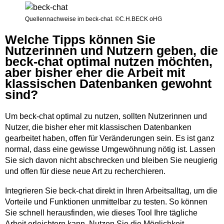
Quellennachweise im beck-chat. ©C.H.BECK oHG
Welche Tipps können Sie
Nutzerinnen und Nutzern geben, die
beck-chat optimal nutzen möchten,
aber bisher eher die Arbeit mit
klassischen Datenbanken gewohnt
sind?
Um beck-chat optimal zu nutzen, sollten Nutzerinnen und
Nutzer, die bisher eher mit klassischen Datenbanken
gearbeitet haben, offen für Veränderungen sein. Es ist ganz
normal, dass eine gewisse Umgewöhnung nötig ist. Lassen
Sie sich davon nicht abschrecken und bleiben Sie neugierig
und offen für diese neue Art zu recherchieren.
Integrieren Sie beck-chat direkt in Ihren Arbeitsalltag, um die
Vorteile und Funktionen unmittelbar zu testen. So können
Sie schnell herausfinden, wie dieses Tool Ihre tägliche
Arbeit erleichtern kann. Nutzen Sie die Möglichkeit,