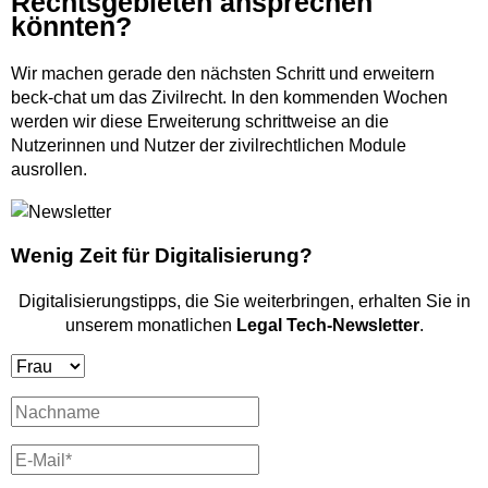
Rechtsgebieten ansprechen
könnten?
Wir machen gerade den nächsten Schritt und erweitern
beck-chat um das Zivilrecht. In den kommenden Wochen
werden wir diese Erweiterung schrittweise an die
Nutzerinnen und Nutzer der zivilrechtlichen Module
ausrollen.
Wenig Zeit für Digitalisierung?
Digitalisierungstipps, die Sie weiterbringen, erhalten Sie in
unserem monatlichen
Legal Tech-Newsletter
.