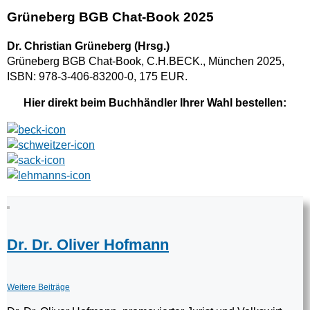
Grüneberg BGB Chat-Book 2025
Dr. Christian Grüneberg (Hrsg.)
Grüneberg BGB Chat-Book, C.H.BECK., München 2025,
ISBN: 978-3-406-83200-0, 175 EUR.
Hier direkt beim Buchhändler Ihrer Wahl bestellen:
Dr. Dr. Oliver Hofmann
Weitere Beiträge