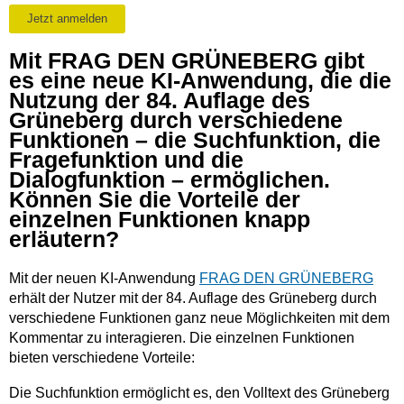
Mit FRAG DEN GRÜNEBERG gibt
es eine neue KI-Anwendung, die die
Nutzung der 84. Auflage des
Grüneberg durch verschiedene
Funktionen – die Suchfunktion, die
Fragefunktion und die
Dialogfunktion – ermöglichen.
Können Sie die Vorteile der
einzelnen Funktionen knapp
erläutern?
Mit der neuen KI-Anwendung
FRAG DEN GRÜNEBERG
erhält der Nutzer mit der 84. Auflage des Grüneberg durch
verschiedene Funktionen ganz neue Möglichkeiten mit dem
Kommentar zu interagieren. Die einzelnen Funktionen
bieten verschiedene Vorteile:
Die Suchfunktion ermöglicht es, den Volltext des Grüneberg