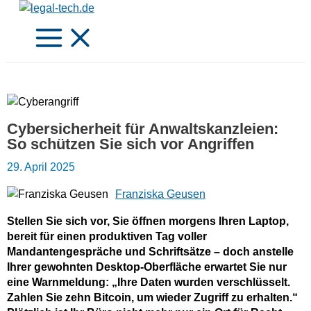
Zum
Inhalt
springen
Cybersicherheit für Anwaltskanzleien:
So schützen Sie sich vor Angriffen
29. April 2025
Franziska Geusen
Stellen Sie sich vor, Sie öffnen morgens Ihren Laptop,
bereit für einen produktiven Tag voller
Mandantengespräche und Schriftsätze – doch anstelle
Ihrer gewohnten Desktop-Oberfläche erwartet Sie nur
eine Warnmeldung: „Ihre Daten wurden verschlüsselt.
Zahlen Sie zehn Bitcoin, um wieder Zugriff zu erhalten.“