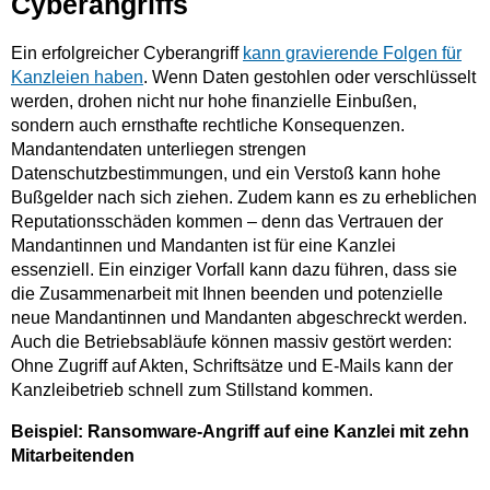
Cyberangriffs
Ein erfolgreicher Cyberangriff
kann gravierende Folgen für
Kanzleien haben
. Wenn Daten gestohlen oder verschlüsselt
werden, drohen nicht nur hohe finanzielle Einbußen,
sondern auch ernsthafte rechtliche Konsequenzen.
Mandantendaten unterliegen strengen
Datenschutzbestimmungen, und ein Verstoß kann hohe
Bußgelder nach sich ziehen. Zudem kann es zu erheblichen
Reputationsschäden kommen – denn das Vertrauen der
Mandantinnen und Mandanten ist für eine Kanzlei
essenziell. Ein einziger Vorfall kann dazu führen, dass sie
die Zusammenarbeit mit Ihnen beenden und potenzielle
neue Mandantinnen und Mandanten abgeschreckt werden.
Auch die Betriebsabläufe können massiv gestört werden:
Ohne Zugriff auf Akten, Schriftsätze und E-Mails kann der
Kanzleibetrieb schnell zum Stillstand kommen.
Beispiel: Ransomware-Angriff auf eine Kanzlei mit zehn
Mitarbeitenden