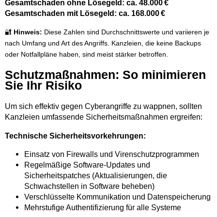
Gesamtschaden ohne Lösegeld: ca. 48.000 €
Gesamtschaden mit Lösegeld: ca. 168.000 €
🔐
Hinweis:
Diese Zahlen sind Durchschnittswerte und variieren je
nach Umfang und Art des Angriffs. Kanzleien, die keine Backups
oder Notfallpläne haben, sind meist stärker betroffen.
Schutzmaßnahmen: So minimieren
Sie Ihr Risiko
Um sich effektiv gegen Cyberangriffe zu wappnen, sollten
Kanzleien umfassende Sicherheitsmaßnahmen ergreifen:
Technische Sicherheitsvorkehrungen:
Einsatz von Firewalls und Virenschutzprogrammen
Regelmäßige Software-Updates und
Sicherheitspatches (Aktualisierungen, die
Schwachstellen in Software beheben)
Verschlüsselte Kommunikation und Datenspeicherung
Mehrstufige Authentifizierung für alle Systeme