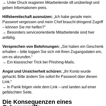
→ Unter Druck reagieren Mitarbeitende oft unüberlegt und
geben Informationen preis.
Hilfsbereitschaft ausnutzen:
„Ich habe gerade mein
Passwort vergessen und mein Chef braucht dringend Zugriff
– können Sie mir helfen?“
→ Besonders serviceorientierte Mitarbeitende sind hier
anfällig.
Versprechen von Belohnungen:
„Sie haben ein Geschenk
erhalten – bitte loggen Sie sich mit Ihren Zugangsdaten ein,
um es abzurufen.“
→ Ein klassischer Trick bei Phishing-Mails.
Angst und Unsicherheit schüren:
„Ihr Konto wurde
gehackt. Bitte ändern Sie sofort Ihr Passwort über diesen
Link.“
→ In Panik folgen viele dem Link – und landen auf einer
gefälschten Seite.
Die Konsequenzen eines