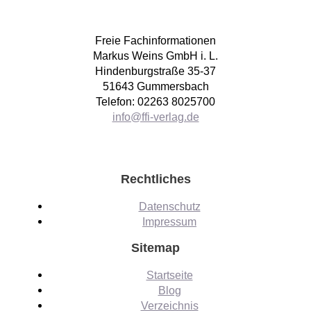
Freie Fachinformationen
Markus Weins GmbH i. L.
Hindenburgstraße 35-37
51643 Gummersbach
Telefon: 02263 8025700
info@ffi-verlag.de
Rechtliches
Datenschutz
Impressum
Sitemap
Startseite
Blog
Verzeichnis