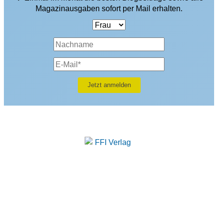
Magazinausgaben sofort per Mail erhalten.