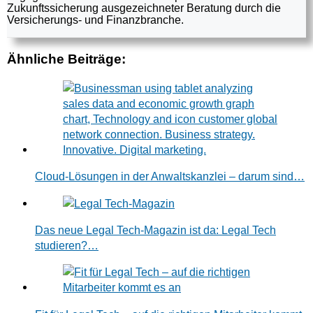
Zukunftssicherung ausgezeichneter Beratung durch die
Versicherungs- und Finanzbranche.
Ähnliche Beiträge:
Cloud-Lösungen in der Anwaltskanzlei – darum sind…
Das neue Legal Tech-Magazin ist da: Legal Tech
studieren?…