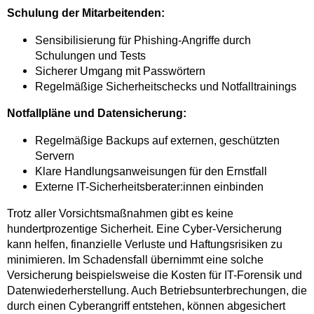
Schulung der Mitarbeitenden:
Sensibilisierung für Phishing-Angriffe durch
Schulungen und Tests
Sicherer Umgang mit Passwörtern
Regelmäßige Sicherheitschecks und Notfalltrainings
Notfallpläne und Datensicherung:
Regelmäßige Backups auf externen, geschützten
Servern
Klare Handlungsanweisungen für den Ernstfall
Externe IT-Sicherheitsberater:innen einbinden
Trotz aller Vorsichtsmaßnahmen gibt es keine
hundertprozentige Sicherheit. Eine Cyber-Versicherung
kann helfen, finanzielle Verluste und Haftungsrisiken zu
minimieren. Im Schadensfall übernimmt eine solche
Versicherung beispielsweise die Kosten für IT-Forensik und
Datenwiederherstellung. Auch Betriebsunterbrechungen, die
durch einen Cyberangriff entstehen, können abgesichert