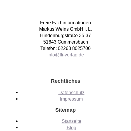
Freie Fachinformationen
Markus Weins GmbH i. L.
Hindenburgstraße 35-37
51643 Gummersbach
Telefon: 02263 8025700
info@ffi-verlag.de
Rechtliches
Datenschutz
Impressum
Sitemap
Startseite
Blog