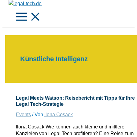
Zum
Inhalt
springen
Künstliche Intelligenz
Legal Meets Watson: Reisebericht mit Tipps für Ihre
Legal Tech-Strategie
Events
/ Von
Ilona Cosack
Ilona Cosack Wie können auch kleine und mittlere
Kanzleien von Legal Tech profitieren? Eine Reise zum