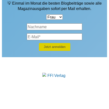
💡 Einmal im Monat die besten Blogbeiträge sowie alle
Magazinausgaben sofort per Mail erhalten.