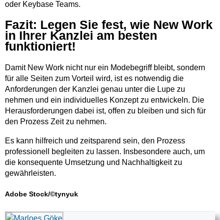
oder Keybase Teams.
Fazit: Legen Sie fest, wie New Work
in Ihrer Kanzlei am besten
funktioniert!
Damit New Work nicht nur ein Modebegriff bleibt, sondern
für alle Seiten zum Vorteil wird, ist es notwendig die
Anforderungen der Kanzlei genau unter die Lupe zu
nehmen und ein individuelles Konzept zu entwickeln. Die
Herausforderungen dabei ist, offen zu bleiben und sich für
den Prozess Zeit zu nehmen.
Es kann hilfreich und zeitsparend sein, den Prozess
professionell begleiten zu lassen. Insbesondere auch, um
die konsequente Umsetzung und Nachhaltigkeit zu
gewährleisten.
Adobe Stock/©tynyuk