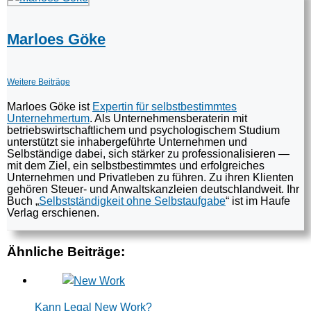
Marloes Göke
Weitere Beiträge
Marloes Göke ist
Expertin für selbstbestimmtes
Unternehmertum
. Als Unternehmensberaterin mit
betriebswirtschaftlichem und psychologischem Studium
unterstützt sie inhabergeführte Unternehmen und
Selbständige dabei, sich stärker zu professionalisieren —
mit dem Ziel, ein selbstbestimmtes und erfolgreiches
Unternehmen und Privatleben zu führen. Zu ihren Klienten
gehören Steuer- und Anwaltskanzleien deutschlandweit. Ihr
Buch „
Selbstständigkeit ohne Selbstaufgabe
“ ist im Haufe
Verlag erschienen.
Ähnliche Beiträge:
Kann Legal New Work?