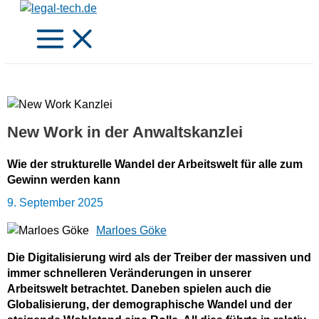
Zum
Inhalt
springen
New Work in der Anwaltskanzlei
Wie der strukturelle Wandel der Arbeitswelt für alle zum
Gewinn werden kann
9. September 2025
Marloes Göke
Die Digitalisierung wird als der Treiber der massiven und
immer schnelleren Veränderungen in unserer
Arbeitswelt betrachtet. Daneben spielen auch die
Globalisierung, der demographische Wandel und der