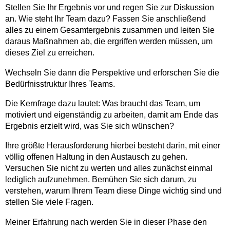
Stellen Sie Ihr Ergebnis vor und regen Sie zur Diskussion
an. Wie steht Ihr Team dazu? Fassen Sie anschließend
alles zu einem Gesamtergebnis zusammen und leiten Sie
daraus Maßnahmen ab, die ergriffen werden müssen, um
dieses Ziel zu erreichen.
Wechseln Sie dann die Perspektive und erforschen Sie die
Bedürfnisstruktur Ihres Teams.
Die Kernfrage dazu lautet: Was braucht das Team, um
motiviert und eigenständig zu arbeiten, damit am Ende das
Ergebnis erzielt wird, was Sie sich wünschen?
Ihre größte Herausforderung hierbei besteht darin, mit einer
völlig offenen Haltung in den Austausch zu gehen.
Versuchen Sie nicht zu werten und alles zunächst einmal
lediglich aufzunehmen. Bemühen Sie sich darum, zu
verstehen, warum Ihrem Team diese Dinge wichtig sind und
stellen Sie viele Fragen.
Meiner Erfahrung nach werden Sie in dieser Phase den