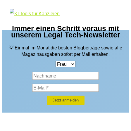
Immer einen Schritt voraus mit
unserem Legal Tech-Newsletter
💡 Einmal im Monat die besten Blogbeiträge sowie alle
Magazinausgaben sofort per Mail erhalten.