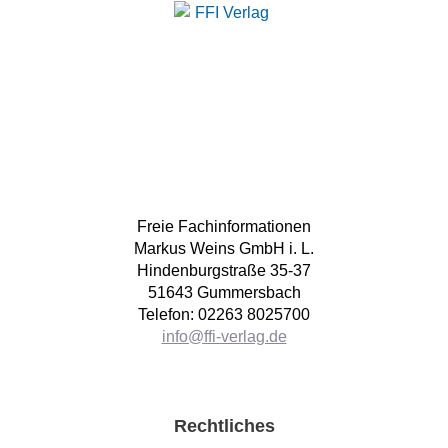
Freie Fachinformationen
Markus Weins GmbH i. L.
Hindenburgstraße 35-37
51643 Gummersbach
Telefon: 02263 8025700
info@ffi-verlag.de
Rechtliches