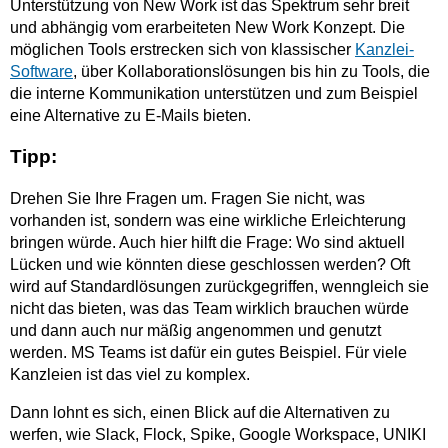
Unterstützung von New Work ist das Spektrum sehr breit
und abhängig vom erarbeiteten New Work Konzept. Die
möglichen Tools erstrecken sich von klassischer
Kanzlei-
Software
, über Kollaborationslösungen bis hin zu Tools, die
die interne Kommunikation unterstützen und zum Beispiel
eine Alternative zu E-Mails bieten.
Tipp:
Drehen Sie Ihre Fragen um. Fragen Sie nicht, was
vorhanden ist, sondern was eine wirkliche Erleichterung
bringen würde. Auch hier hilft die Frage: Wo sind aktuell
Lücken und wie könnten diese geschlossen werden? Oft
wird auf Standardlösungen zurückgegriffen, wenngleich sie
nicht das bieten, was das Team wirklich brauchen würde
und dann auch nur mäßig angenommen und genutzt
werden. MS Teams ist dafür ein gutes Beispiel. Für viele
Kanzleien ist das viel zu komplex.
Dann lohnt es sich, einen Blick auf die Alternativen zu
werfen, wie Slack, Flock, Spike, Google Workspace, UNIKI