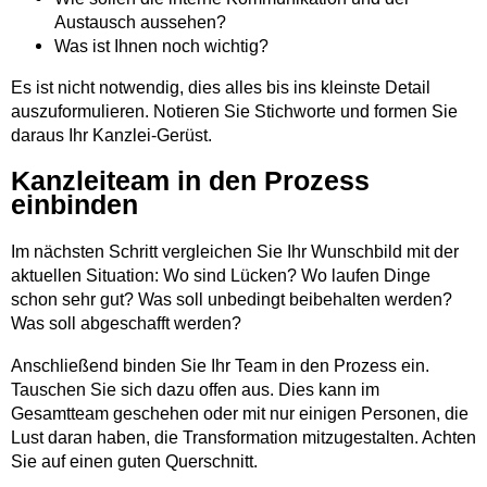
Austausch aussehen?
Was ist Ihnen noch wichtig?
Es ist nicht notwendig, dies alles bis ins kleinste Detail
auszuformulieren. Notieren Sie Stichworte und formen Sie
daraus Ihr Kanzlei-Gerüst.
Kanzleiteam in den Prozess
einbinden
Im nächsten Schritt vergleichen Sie Ihr Wunschbild mit der
aktuellen Situation: Wo sind Lücken? Wo laufen Dinge
schon sehr gut? Was soll unbedingt beibehalten werden?
Was soll abgeschafft werden?
Anschließend binden Sie Ihr Team in den Prozess ein.
Tauschen Sie sich dazu offen aus. Dies kann im
Gesamtteam geschehen oder mit nur einigen Personen, die
Lust daran haben, die Transformation mitzugestalten. Achten
Sie auf einen guten Querschnitt.