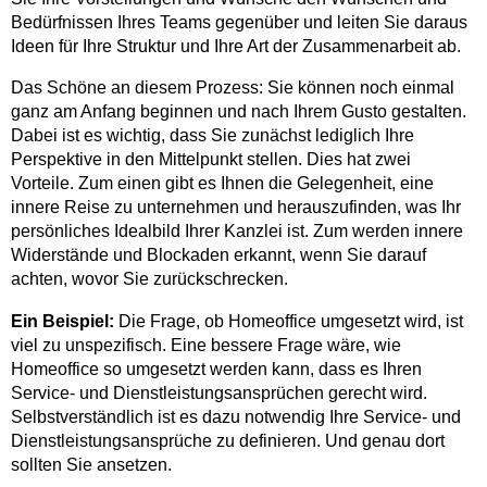
Bedürfnissen Ihres Teams gegenüber und leiten Sie daraus
Ideen für Ihre Struktur und Ihre Art der Zusammenarbeit ab.
Das Schöne an diesem Prozess: Sie können noch einmal
ganz am Anfang beginnen und nach Ihrem Gusto gestalten.
Dabei ist es wichtig, dass Sie zunächst lediglich Ihre
Perspektive in den Mittelpunkt stellen. Dies hat zwei
Vorteile. Zum einen gibt es Ihnen die Gelegenheit, eine
innere Reise zu unternehmen und herauszufinden, was Ihr
persönliches Idealbild Ihrer Kanzlei ist. Zum werden innere
Widerstände und Blockaden erkannt, wenn Sie darauf
achten, wovor Sie zurückschrecken.
Ein Beispiel:
Die Frage, ob Homeoffice umgesetzt wird, ist
viel zu unspezifisch. Eine bessere Frage wäre, wie
Homeoffice so umgesetzt werden kann, dass es Ihren
Service- und Dienstleistungsansprüchen gerecht wird.
Selbstverständlich ist es dazu notwendig Ihre Service- und
Dienstleistungsansprüche zu definieren. Und genau dort
sollten Sie ansetzen.