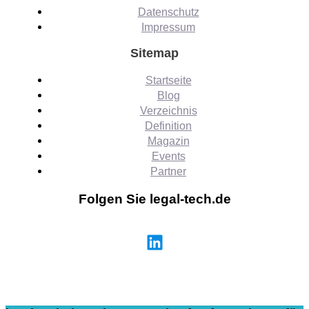
Datenschutz
Impressum
Sitemap
Startseite
Blog
Verzeichnis
Definition
Magazin
Events
Partner
Folgen Sie legal-tech.de