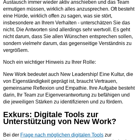
Austausch immer wieder aktiv anschieben und das Team
ermutigen müssen, wirklich alles anzusprechen. Oft besteht
eine Hürde, wirklich offen zu sagen, was sie stört,
insbesondere an Ihrem Verhalten - unterschätzen Sie das
nicht. Die Antworten sind allerdings sehr wertvoll. Es geht
nicht darum, dass Sie allen Wünschen entsprechen sollen,
sondern vielmehr darum, das gegenseitige Verständnis zu
vergrößern.
Noch ein wichtiger Hinweis zu Ihrer Rolle:
New Work bedeutet auch New Leadership! Eine Kultur, die
von Eigenständigkeit geprägt ist, braucht Vertrauen,
gemeinsame Reflexion und Empathie. Ihre Aufgabe besteht
darin, Ihr Team zur Eigenverantwortung zu befähigen und
die jeweiligen Stärken zu identifizieren und zu fördern.
Exkurs: Digitale Tools zur
Unterstützung von New Work?
Bei der
Frage nach möglichen digitalen Tools
zur