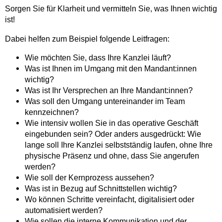
Sorgen Sie für Klarheit und vermitteln Sie, was Ihnen wichtig
ist!
Dabei helfen zum Beispiel folgende Leitfragen:
Wie möchten Sie, dass Ihre Kanzlei läuft?
Was ist Ihnen im Umgang mit den Mandant:innen
wichtig?
Was ist Ihr Versprechen an Ihre Mandant:innen?
Was soll den Umgang untereinander im Team
kennzeichnen?
Wie intensiv wollen Sie in das operative Geschäft
eingebunden sein? Oder anders ausgedrückt: Wie
lange soll Ihre Kanzlei selbstständig laufen, ohne Ihre
physische Präsenz und ohne, dass Sie angerufen
werden?
Wie soll der Kernprozess aussehen?
Was ist in Bezug auf Schnittstellen wichtig?
Wo können Schritte vereinfacht, digitalisiert oder
automatisiert werden?
Wie sollen die interne Kommunikation und der