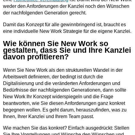
weder den Anforderungen der Kanzlei noch den Wünschen
der nachfolgenden Generation gerecht.
Damit das Konzept für alle gewinnbringend ist, braucht es
eine individuelle New Work Strategie für die eigene Kanzlei.
Wie können Sie New Work so
gestalten, dass Sie und Ihre Kanzlei
davon profitieren?
Wenn Sie New Work als den strukturellen Wandel in der
Arbeitswelt definieren, der bedingt ist durch die
Digitalisierung und die veränderten Anforderungen und
Bedürfnisse der nachfolgenden Generationen, dann sollte
New Work Ihr Konzept widerspiegeln und die Frage
beantworten, wie Sie diesen Anforderungen ganz konkret
begegnen wollen. Es geht darum, herauszufinden, was zu
Ihnen, Ihrer Kanzlei und Ihrem Team passt.
Wie machen Sie das konkret? Einfach ausgedrückt: Stellen
Sie Ihre Vorstellungen und Wünsche den Wünschen und