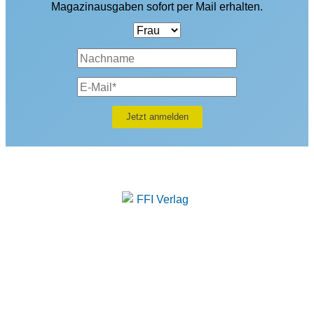
Magazinausgaben sofort per Mail erhalten.