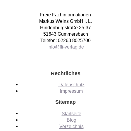
Freie Fachinformationen
Markus Weins GmbH i. L.
Hindenburgstraße 35-37
51643 Gummersbach
Telefon: 02263 8025700
info@ffi-verlag.de
Rechtliches
Datenschutz
Impressum
Sitemap
Startseite
Blog
Verzeichnis