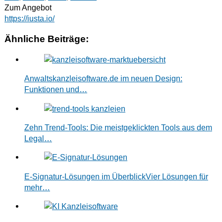
Zum Angebot
https://iusta.io/
Ähnliche Beiträge:
Anwaltskanzleisoftware.de im neuen Design:
Funktionen und…
Zehn Trend-Tools: Die meistgeklickten Tools aus dem
Legal…
E-Signatur-Lösungen im ÜberblickVier Lösungen für
mehr…