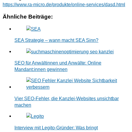
https://www.ra-micro.de/produkte/online-services/dasd.html
Ähnliche Beiträge:
SEA Strategie – wann macht SEA Sinn?
SEO für Anwältinnen und Anwälte: Online
Mandant:innen gewinnen
Vier SEO-Fehler, die Kanzlei-Websites unsichtbar
machen
Interview mit Legito-Gründer: Was bringt