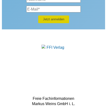
Freie Fachinformationen
Markus Weins GmbH i. L.