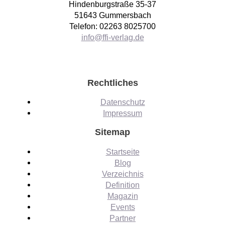
Hindenburgstraße 35-37
51643 Gummersbach
Telefon: 02263 8025700
info@ffi-verlag.de
Rechtliches
Datenschutz
Impressum
Sitemap
Startseite
Blog
Verzeichnis
Definition
Magazin
Events
Partner