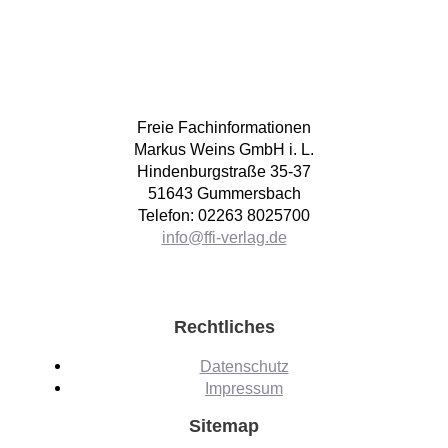
Freie Fachinformationen
Markus Weins GmbH i. L.
Hindenburgstraße 35-37
51643 Gummersbach
Telefon: 02263 8025700
info@ffi-verlag.de
Rechtliches
Datenschutz
Impressum
Sitemap