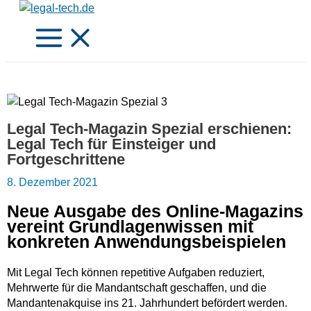
Zum
Inhalt
springen
Legal Tech-Magazin Spezial erschienen:
Legal Tech für Einsteiger und
Fortgeschrittene
8. Dezember 2021
Neue Ausgabe des Online-Magazins
vereint Grundlagenwissen mit
konkreten Anwendungsbeispielen
Mit Legal Tech können repetitive Aufgaben reduziert,
Mehrwerte für die Mandantschaft geschaffen, und die
Mandantenakquise ins 21. Jahrhundert befördert werden.