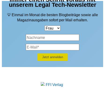
unserem Legal Tech-Newsletter
💡 Einmal im Monat die besten Blogbeiträge sowie alle
Magazinausgaben sofort per Mail erhalten.