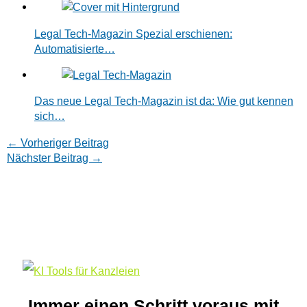
Legal Tech-Magazin Spezial erschienen:
Automatisierte…
Das neue Legal Tech-Magazin ist da: Wie gut kennen
sich…
←
Vorheriger Beitrag
Nächster Beitrag
→
Immer einen Schritt voraus mit