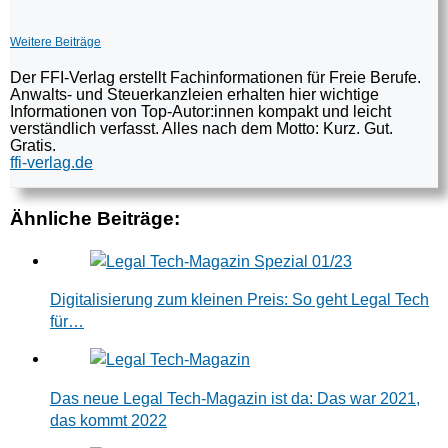
Weitere Beiträge
Der FFI-Verlag erstellt Fachinformationen für Freie Berufe.
Anwalts- und Steuerkanzleien erhalten hier wichtige
Informationen von Top-Autor:innen kompakt und leicht
verständlich verfasst. Alles nach dem Motto: Kurz. Gut.
Gratis.
ffi-verlag.de
Ähnliche Beiträge:
Digitalisierung zum kleinen Preis: So geht Legal Tech
für…
Das neue Legal Tech-Magazin ist da: Das war 2021,
das kommt 2022