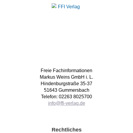
Freie Fachinformationen
Markus Weins GmbH i. L.
Hindenburgstraße 35-37
51643 Gummersbach
Telefon: 02263 8025700
info@ffi-verlag.de
Rechtliches