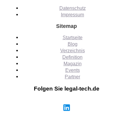
Datenschutz
Impressum
Sitemap
Startseite
Blog
Verzeichnis
Definition
Magazin
Events
Partner
Folgen Sie legal-tech.de