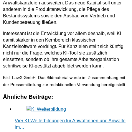
Anwaltskanzleien ausweiten. Das neue Kapital soll unter
anderem in die Produktentwicklung, die Pflege des
Bestandssystems sowie den Ausbau von Vertrieb und
Kundenbetreuung fließen.
Interessant ist die Entwicklung vor allem deshalb, weil KI
damit stärker in den Kernbereich klassischer
Kanzleisoftware vordringt. Für Kanzleien stellt sich künftig
nicht nur die Frage, welches KI-Tool sie zusätzlich
einsetzen, sondern ob ihre gesamte Arbeitsorganisation
schrittweise KI-gestützt abgebildet werden kann.
Bild: LawX GmbH. Das Bildmaterial wurde im Zusammenhang mit
der Pressemitteilung zur redaktionellen Verwendung bereitgestellt.
Ähnliche Beiträge:
Vier KI-Weiterbildungen für Anwältinnen und Anwälte
im…