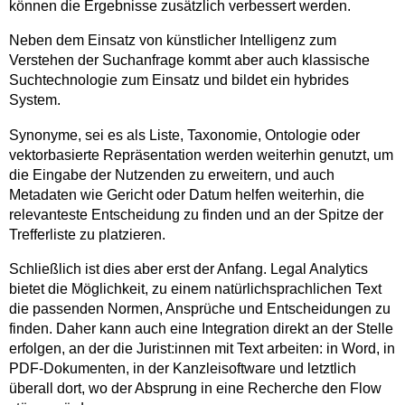
können die Ergebnisse zusätzlich verbessert werden.
Neben dem Einsatz von künstlicher Intelligenz zum
Verstehen der Suchanfrage kommt aber auch klassische
Suchtechnologie zum Einsatz und bildet ein hybrides
System.
Synonyme, sei es als Liste, Taxonomie, Ontologie oder
vektorbasierte Repräsentation werden weiterhin genutzt, um
die Eingabe der Nutzenden zu erweitern, und auch
Metadaten wie Gericht oder Datum helfen weiterhin, die
relevanteste Entscheidung zu finden und an der Spitze der
Trefferliste zu platzieren.
Schließlich ist dies aber erst der Anfang. Legal Analytics
bietet die Möglichkeit, zu einem natürlichsprachlichen Text
die passenden Normen, Ansprüche und Entscheidungen zu
finden. Daher kann auch eine Integration direkt an der Stelle
erfolgen, an der die Jurist:innen mit Text arbeiten: in Word, in
PDF-Dokumenten, in der Kanzleisoftware und letztlich
überall dort, wo der Absprung in eine Recherche den Flow