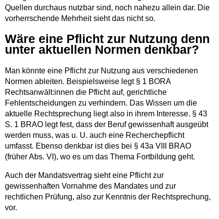
Quellen durchaus nutzbar sind, noch nahezu allein dar. Die
vorherrschende Mehrheit sieht das nicht so.
Wäre eine Pflicht zur Nutzung denn
unter aktuellen Normen denkbar?
Man könnte eine Pflicht zur Nutzung aus verschiedenen
Normen ableiten. Beispielsweise legt § 1 BORA
Rechtsanwält:innen die Pflicht auf, gerichtliche
Fehlentscheidungen zu verhindern. Das Wissen um die
aktuelle Rechtsprechung liegt also in ihrem Interesse. § 43
S. 1 BRAO legt fest, dass der Beruf gewissenhaft ausgeübt
werden muss, was u. U. auch eine Recherchepflicht
umfasst. Ebenso denkbar ist dies bei § 43a VIII BRAO
(früher Abs. VI), wo es um das Thema Fortbildung geht.
Auch der Mandatsvertrag sieht eine Pflicht zur
gewissenhaften Vornahme des Mandates und zur
rechtlichen Prüfung, also zur Kenntnis der Rechtsprechung,
vor.