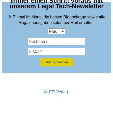
Immer einen Schritt voraus mit
unserem Legal Tech-Newsletter
💡 Einmal im Monat die besten Blogbeiträge sowie alle
Magazinausgaben sofort per Mail erhalten.