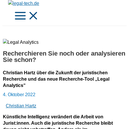
Zum
Inhalt
springen
Recherchieren Sie noch oder analysieren
Sie schon?
Christian Hartz über die Zukunft der juristischen
Recherche und das neue Recherche-Tool „Legal
Analytics“
4. Oktober 2022
Christian Hartz
Künstliche Intelligenz verändert die Arbeit von
Jurist:innen. Auch die juristische Recherche bleibt