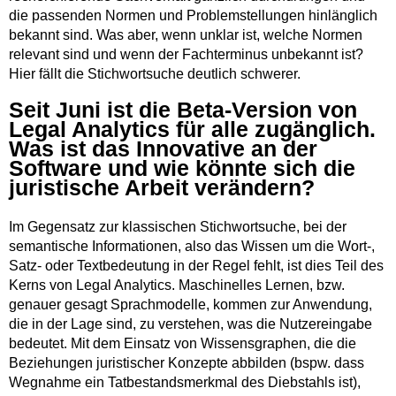
die passenden Normen und Problemstellungen hinlänglich
bekannt sind. Was aber, wenn unklar ist, welche Normen
relevant sind und wenn der Fachterminus unbekannt ist?
Hier fällt die Stichwortsuche deutlich schwerer.
Seit Juni ist die Beta-Version von
Legal Analytics für alle zugänglich.
Was ist das Innovative an der
Software und wie könnte sich die
juristische Arbeit verändern?
Im Gegensatz zur klassischen Stichwortsuche, bei der
semantische Informationen, also das Wissen um die Wort-,
Satz- oder Textbedeutung in der Regel fehlt, ist dies Teil des
Kerns von Legal Analytics. Maschinelles Lernen, bzw.
genauer gesagt Sprachmodelle, kommen zur Anwendung,
die in der Lage sind, zu verstehen, was die Nutzereingabe
bedeutet. Mit dem Einsatz von Wissensgraphen, die die
Beziehungen juristischer Konzepte abbilden (bspw. dass
Wegnahme ein Tatbestandsmerkmal des Diebstahls ist),