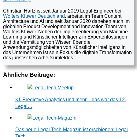
Weitere Beiträge
Christian Hartz ist seit Januar 2019 Legal Engineer bei
Wolters Kluwer Deutschland
, arbeitet im Team Content
Architecture und AI und seit Januar 2020 daneben auch im
globalen Product Development and Innovation-Team von
Wolters Kluwer. Neben der Implementierung von Machine
Learning und Künstlicher Intelligenz in Expertenlösungen
und die Vermittlung von Wissen über die
Anwendungsmöglichkeiten von Künstlicher Intelligenz in
das Unternehmen ist sein Fokus die digitale Transformation
des juristischen Arbeitsumfeldes.
Ähnliche Beiträge:
KI, Predictive Analytics und mehr – das war das 12.
Legal…
Das neue Legal Tech-Magazin ist erschienen: Legal
Tech…