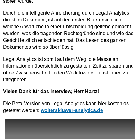
stören würde.
Durch die intelligente Anreicherung durch Legal Analytics
direkt im Dokument, ist auf den ersten Blick ersichtlich,
welche Ansprüche in einer Entscheidung geltend gemacht
wurden, was die tragenden Rechtsgründe sind und wie das
Gericht letztlich entschieden hat. Das Lesen des ganzen
Dokumentes wird so überflüssig.
Legal Analytics ist somit auf dem Weg, die Masse an
Informationen übersichtlich zu gestalten, Zeit zu sparen und
ohne Zwischenschritt in den Workflow der Jurist:innen zu
integrieren.
Vielen Dank für das Interview, Herr Hartz!
Die Beta-Version von Legal Analytics kann hier kostenlos
getestet werden:
wolterskluwer-analytics.de