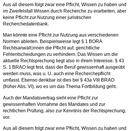
Aus all diesem folgt zwar eine Pflicht, Wissen zu haben und
im Zweifelsfall Wissen durch Recherche zu erarbeiten, aber
keine Pflicht zur Nutzung einer juristischen
Recherchedatenbank.
Man könnte eine Pflicht zur Nutzung aus verschiedenen
Normen ableiten. Beispielsweise legt § 1 BORA
Rechtsanwält:innen die Pflicht auf, gerichtliche
Fehlentscheidungen zu verhindern. Das Wissen um die
aktuelle Rechtsprechung liegt also in ihrem Interesse. § 43
S. 1 BRAO legt fest, dass der Beruf gewissenhaft ausgeübt
werden muss, was u. U. auch eine Recherchepflicht
umfasst. Ebenso denkbar ist dies bei § 43a VIII BRAO
(früher Abs. VI), wo es um das Thema Fortbildung geht.
Auch der Mandatsvertrag sieht eine Pflicht zur
gewissenhaften Vornahme des Mandates und zur
rechtlichen Prüfung, also zur Kenntnis der Rechtsprechung,
vor.
Aus all diesem folgt zwar eine Pflicht, Wissen zu haben und