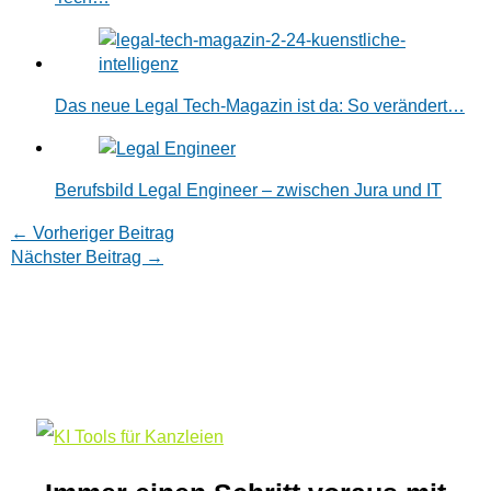
Das neue Legal Tech-Magazin ist da: So verändert…
Berufsbild Legal Engineer – zwischen Jura und IT
←
Vorheriger Beitrag
Nächster Beitrag
→