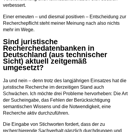
verbessert.
Einer erneuten – und diesmal positiven – ­Entscheidung zur
Recherchepflicht steht meiner Meinung nach also nichts
mehr im Wege.
Sind juristische
Recherchedatenbanken in
Deutschland (aus technischer
Sicht) aktuell zeitgemäß
umgesetzt?
Ja und nein – denn trotz des langjährigen Einsatzes hat die
juristische Recherche im derzeitigen Stand auch
Schwächen. Ich möchte drei Probleme hervorheben: Die Art
der Sucheingabe, das Fehlen der Berücksichtigung
semantischen Wissens und die Notwendigkeit, eine
Recherche aktiv durchzuführen.
Die Eingabe von Stichworten fordert, dass der zu
recherchierende Sachverhalt gänzlich durchdrungen und