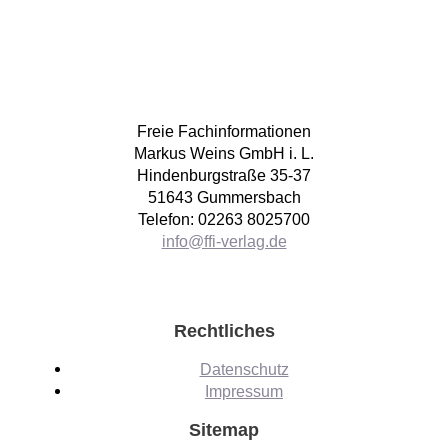
Freie Fachinformationen
Markus Weins GmbH i. L.
Hindenburgstraße 35-37
51643 Gummersbach
Telefon: 02263 8025700
info@ffi-verlag.de
Rechtliches
Datenschutz
Impressum
Sitemap