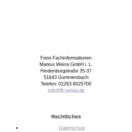
Freie Fachinformationen
Markus Weins GmbH i. L.
Hindenburgstraße 35-37
51643 Gummersbach
Telefon: 02263 8025700
info@ffi-verlag.de
Rechtliches
Datenschutz