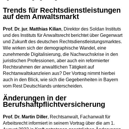
Trends für Rechtsdienstleistungen
auf dem Anwaltsmarkt
Prof. Dr. jur. Matthias Kilian
, Direktor des Soldan Instituts
und des Instituts für Anwaltsrecht berichtet über Gegenwart
und Zukunft des deutschen Rechtsdienstleistungsmarktes.
Wie wirken sich der demographische Wandel, eine
zunehmende Digitalisierung, die Nachwuchskrise in den
juristischen Professionen, aber auch ein reformierter
Rechtsrahmen der anwaltlichen Tätigkeit auf
Rechtanwaltskanzleien aus? Der Vortrag nimmt hierbei
auch in den Blick, wie sich die Gegebenheiten in Bayern
vom Rest Deutschlands unterscheiden.
Änderungen in der
Berufshaftpflichtversicherung
Prof. Dr. Martin Diller
, Rechtsanwalt, Fachanwalt für
Arbeitsrecht informiert in seinem Vortrag über die am 1.