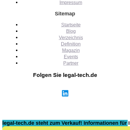
Impressum
Sitemap
Startseite
Blog
Verzeichnis
Definition
Magazin
Events
Partner
Folgen Sie legal-tech.de
legal-tech.de steht zum Verkauf! Informationen für I