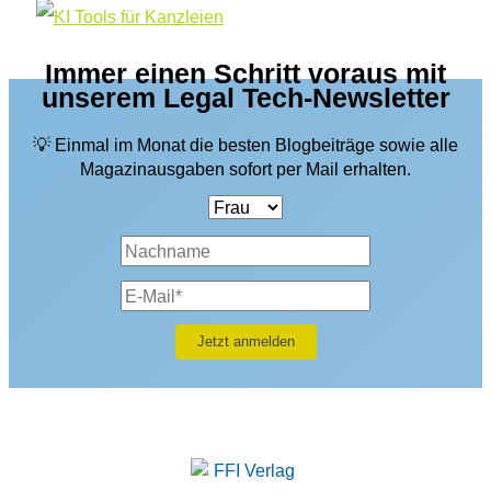
Immer einen Schritt voraus mit
unserem Legal Tech-Newsletter
💡 Einmal im Monat die besten Blogbeiträge sowie alle
Magazinausgaben sofort per Mail erhalten.