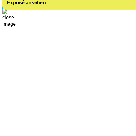
Exposé ansehen