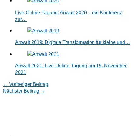
Live-Online-Tagung: Anwalt 2020 – die Konferenz
zur…
Anwalt 2019: Digitale Transformation für kleine und…
Anwalt 2021: Live-Online-Tagung am 15. November
2021
←
Vorheriger Beitrag
Nächster Beitrag
→