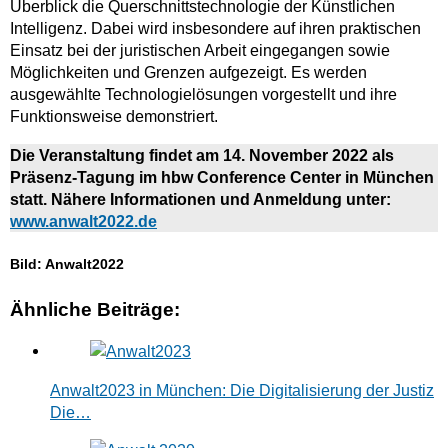
Überblick die Querschnittstechnologie der Künstlichen
Intelligenz. Dabei wird insbesondere auf ihren praktischen
Einsatz bei der juristischen Arbeit eingegangen sowie
Möglichkeiten und Grenzen aufgezeigt. Es werden
ausgewählte Technologielösungen vorgestellt und ihre
Funktionsweise demonstriert.
Die Veranstaltung findet am 14. November 2022 als
Präsenz-Tagung im hbw Conference Center in München
statt. Nähere Informationen und Anmeldung unter:
www.anwalt2022.de
Bild: Anwalt2022
Ähnliche Beiträge:
Anwalt2023 in München: Die Digitalisierung der Justiz
Die…