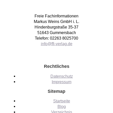
Freie Fachinformationen
Markus Weins GmbH i. L.
Hindenburgstraße 35-37
51643 Gummersbach
Telefon: 02263 8025700
info@ffi-verlag.de
Rechtliches
Datenschutz
Impressum
Sitemap
Startseite
Blog
Verzeichnis