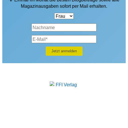
Magazinausgaben sofort per Mail erhalten.