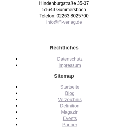
Hindenburgstraße 35-37
51643 Gummersbach
Telefon: 02263 8025700
info@ffi-verlag.de
Rechtliches
Datenschutz
Impressum
Sitemap
Startseite
Blog
Verzeichnis
Definition
Magazin
Events
Partner