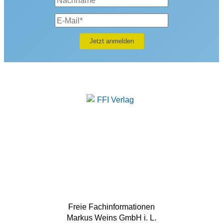
Freie Fachinformationen
Markus Weins GmbH i. L.