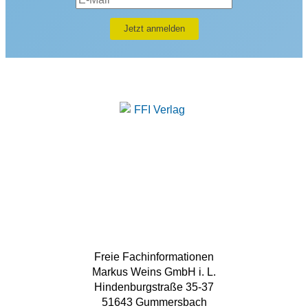
Freie Fachinformationen
Markus Weins GmbH i. L.
Hindenburgstraße 35-37
51643 Gummersbach