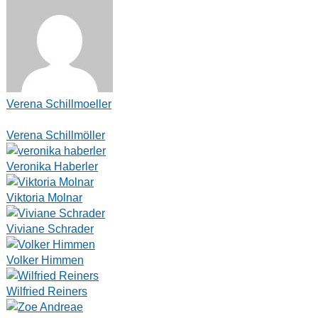
Verena Schillmoeller
Verena Schillmöller
Veronika Haberler
Viktoria Molnar
Viviane Schrader
Volker Himmen
Wilfried Reiners