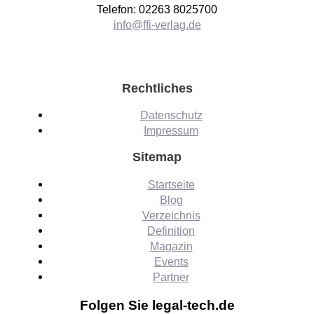
Telefon: 02263 8025700
info@ffi-verlag.de
Rechtliches
Datenschutz
Impressum
Sitemap
Startseite
Blog
Verzeichnis
Definition
Magazin
Events
Partner
Folgen Sie legal-tech.de