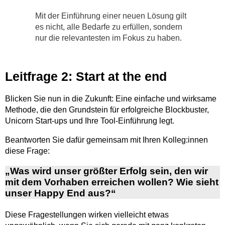
Mit der Einführung einer neuen Lösung gilt
es nicht, alle Bedarfe zu erfüllen, sondern
nur die relevantesten im Fokus zu haben.
Leitfrage 2: Start at the end
Blicken Sie nun in die Zukunft: Eine einfache und wirksame
Methode, die den Grundstein für erfolgreiche Blockbuster,
Unicorn Start-ups und Ihre Tool-Einführung legt.
Beantworten Sie dafür gemeinsam mit Ihren Kolleg:innen
diese Frage:
„Was wird unser größter Erfolg sein, den wir
mit dem Vorhaben erreichen wollen? Wie sieht
unser Happy End aus?“
Diese Fragestellungen wirken vielleicht etwas