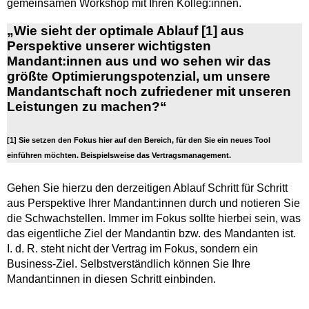
gemeinsamen Workshop mit Ihren Kolleg:innen.
„Wie sieht der optimale Ablauf [1] aus
Perspektive unserer wichtigsten
Mandant:innen aus und wo sehen wir das
größte Optimierungspotenzial, um unsere
Mandantschaft noch zufriedener mit unseren
Leistungen zu machen?“
[1] Sie setzen den Fokus hier auf den Bereich, für den Sie ein neues Tool
einführen möchten. Beispielsweise das Vertragsmanagement.
Gehen Sie hierzu den derzeitigen Ablauf Schritt für Schritt
aus Perspektive Ihrer Mandant:innen durch und notieren Sie
die Schwachstellen. Immer im Fokus sollte hierbei sein, was
das eigentliche Ziel der Mandantin bzw. des Mandanten ist.
I. d. R. steht nicht der Vertrag im Fokus, sondern ein
Business-Ziel. Selbstverständlich können Sie Ihre
Mandant:innen in diesen Schritt einbinden.