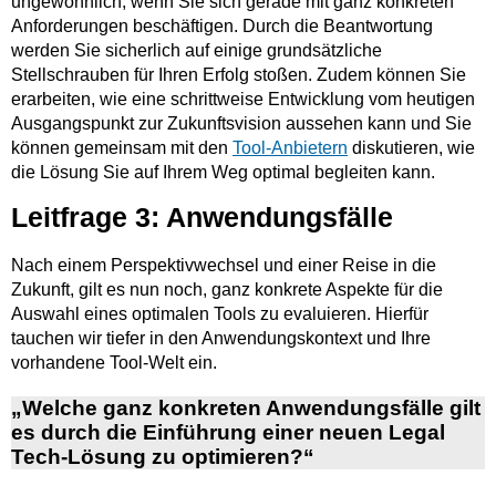
ungewöhnlich, wenn Sie sich gerade mit ganz konkreten
Anforderungen beschäftigen. Durch die Beantwortung
werden Sie sicherlich auf einige grundsätzliche
Stellschrauben für Ihren Erfolg stoßen. Zudem können Sie
erarbeiten, wie eine schrittweise Entwicklung vom heutigen
Ausgangspunkt zur Zukunftsvision aussehen kann und Sie
können gemeinsam mit den
Tool-Anbietern
diskutieren, wie
die Lösung Sie auf Ihrem Weg optimal begleiten kann.
Leitfrage 3: Anwendungsfälle
Nach einem Perspektivwechsel und einer Reise in die
Zukunft, gilt es nun noch, ganz konkrete Aspekte für die
Auswahl eines optimalen Tools zu evaluieren. Hierfür
tauchen wir tiefer in den Anwendungskontext und Ihre
vorhandene Tool-Welt ein.
„Welche ganz konkreten Anwendungsfälle gilt
es durch die Einführung einer neuen Legal
Tech-Lösung zu optimieren?“