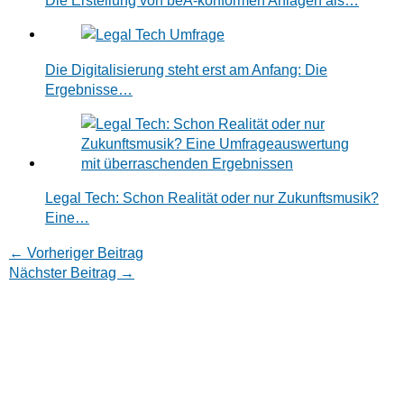
Die Digitalisierung steht erst am Anfang: Die
Ergebnisse…
Legal Tech: Schon Realität oder nur Zukunftsmusik?
Eine…
←
Vorheriger Beitrag
Nächster Beitrag
→