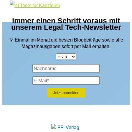
Immer einen Schritt voraus mit
unserem Legal Tech-Newsletter
💡 Einmal im Monat die besten Blogbeiträge sowie alle
Magazinausgaben sofort per Mail erhalten.