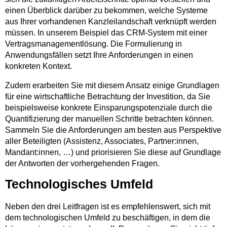
einen Überblick darüber zu bekommen, welche Systeme
aus Ihrer vorhandenen Kanzleilandschaft verknüpft werden
müssen. In unserem Beispiel das CRM-System mit einer
Vertragsmanagementlösung. Die Formulierung in
Anwendungsfällen setzt Ihre Anforderungen in einen
konkreten Kontext.
Zudem erarbeiten Sie mit diesem Ansatz einige Grundlagen
für eine wirtschaftliche Betrachtung der Investition, da Sie
beispielsweise konkrete Einsparungspotenziale durch die
Quantifizierung der manuellen Schritte betrachten können.
Sammeln Sie die Anforderungen am besten aus Perspektive
aller Beteiligten (Assistenz, Associates, Partner:innen,
Mandant:innen, …) und priorisieren Sie diese auf Grundlage
der Antworten der vorhergehenden Fragen.
Technologisches Umfeld
Neben den drei Leitfragen ist es empfehlenswert, sich mit
dem technologischen Umfeld zu beschäftigen, in dem die