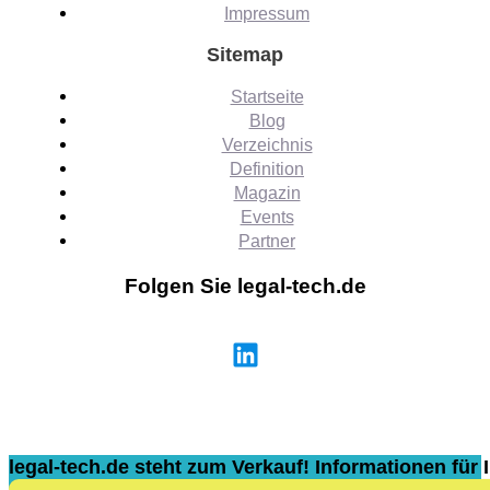
Impressum
Sitemap
Startseite
Blog
Verzeichnis
Definition
Magazin
Events
Partner
Folgen Sie legal-tech.de
legal-tech.de steht zum Verkauf! Informationen für I