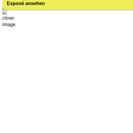
Exposé ansehen