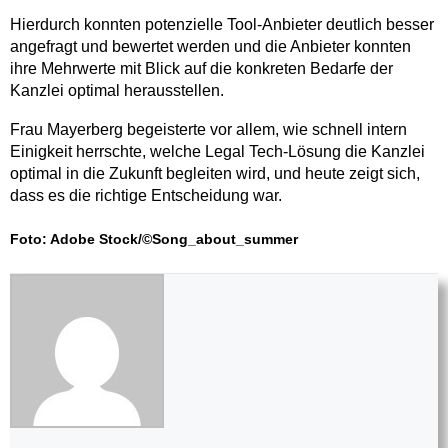
Hierdurch konnten potenzielle Tool-Anbieter deutlich besser
angefragt und bewertet werden und die Anbieter konnten
ihre Mehrwerte mit Blick auf die konkreten Bedarfe der
Kanzlei optimal herausstellen.
Frau Mayerberg begeisterte vor allem, wie schnell intern
Einigkeit herrschte, welche Legal Tech-Lösung die Kanzlei
optimal in die Zukunft begleiten wird, und heute zeigt sich,
dass es die richtige Entscheidung war.
Foto: Adobe Stock/©Song_about_summer