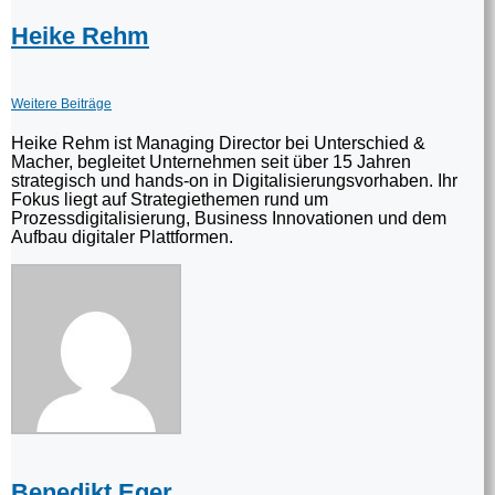
Heike Rehm
Weitere Beiträge
Heike Rehm ist Managing Director bei Unterschied &
Macher, begleitet Unternehmen seit über 15 Jahren
strategisch und hands-on in Digitalisierungsvorhaben. Ihr
Fokus liegt auf Strategiethemen rund um
Prozessdigitalisierung, Business Innovationen und dem
Aufbau digitaler Plattformen.
Benedikt Eger