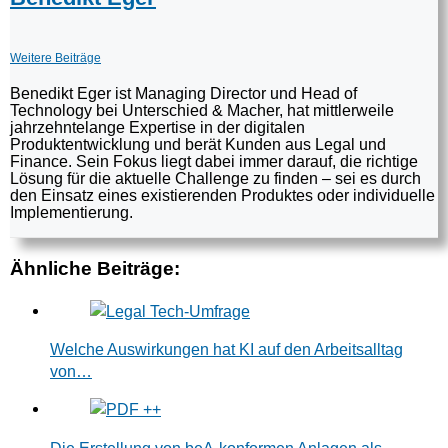
Weitere Beiträge
Benedikt Eger ist Managing Director und Head of
Technology bei Unterschied & Macher, hat mittlerweile
jahrzehntelange Expertise in der digitalen
Produktentwicklung und berät Kunden aus Legal und
Finance. Sein Fokus liegt dabei immer darauf, die richtige
Lösung für die aktuelle Challenge zu finden – sei es durch
den Einsatz eines existierenden Produktes oder individuelle
Implementierung.
Ähnliche Beiträge:
Welche Auswirkungen hat KI auf den Arbeitsalltag
von…
Die Erstellung von beA-konformen Anlagen als…