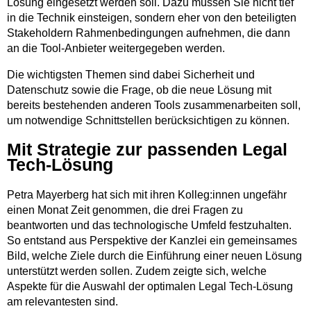
Lösung eingesetzt werden soll. Dazu müssen Sie nicht tief
in die Technik einsteigen, sondern eher von den beteiligten
Stakeholdern Rahmenbedingungen aufnehmen, die dann
an die Tool-Anbieter weitergegeben werden.
Die wichtigsten Themen sind dabei Sicherheit und
Datenschutz sowie die Frage, ob die neue Lösung mit
bereits bestehenden anderen Tools zusammenarbeiten soll,
um notwendige Schnittstellen berücksichtigen zu können.
Mit Strategie zur passenden Legal
Tech-Lösung
Petra Mayerberg hat sich mit ihren Kolleg:innen ungefähr
einen Monat Zeit genommen, die drei Fragen zu
beantworten und das technologische Umfeld festzuhalten.
So entstand aus Perspektive der Kanzlei ein gemeinsames
Bild, welche Ziele durch die Einführung einer neuen Lösung
unterstützt werden sollen. Zudem zeigte sich, welche
Aspekte für die Auswahl der optimalen Legal Tech-Lösung
am relevantesten sind.