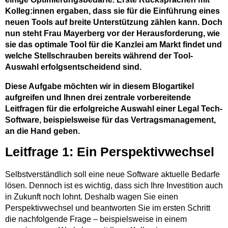
Kolleg:innen ergaben, dass sie für die Einführung eines
neuen Tools auf breite Unterstützung zählen kann. Doch
nun steht Frau Mayerberg vor der Herausforderung, wie
sie das optimale Tool für die Kanzlei am Markt findet und
welche Stellschrauben bereits während der Tool-
Auswahl erfolgsentscheidend sind.
Diese Aufgabe möchten wir in diesem Blogartikel
aufgreifen und Ihnen drei zentrale vorbereitende
Leitfragen für die erfolgreiche Auswahl einer Legal Tech-
Software, beispielsweise für das Vertragsmanagement,
an die Hand geben.
Leitfrage 1: Ein Perspektivwechsel
Selbstverständlich soll eine neue Software aktuelle Bedarfe
lösen. Dennoch ist es wichtig, dass sich Ihre Investition auch
in Zukunft noch lohnt. Deshalb wagen Sie einen
Perspektivwechsel und beantworten Sie im ersten Schritt
die nachfolgende Frage – beispielsweise in einem